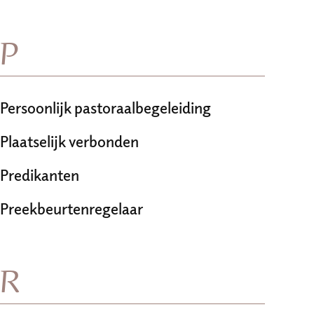
P
Persoonlijk pastoraalbegeleiding
Plaatselijk verbonden
Predikanten
Preekbeurtenregelaar
R