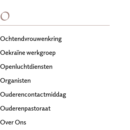
O
Ochtendvrouwenkring
Oekraïne werkgroep
Openluchtdiensten
Organisten
Ouderencontactmiddag
Ouderenpastoraat
Over Ons