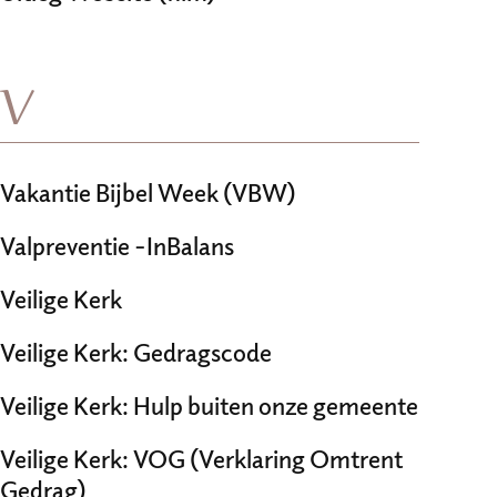
V
Vakantie Bijbel Week (VBW)
Valpreventie -InBalans
Veilige Kerk
Veilige Kerk: Gedragscode
Veilige Kerk: Hulp buiten onze gemeente
Veilige Kerk: VOG (Verklaring Omtrent
Gedrag)