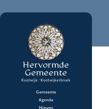
Hervormde
Gemeente
Kootwijk · Kootwijkerbroek
Gemeente
Agenda
Nieuws