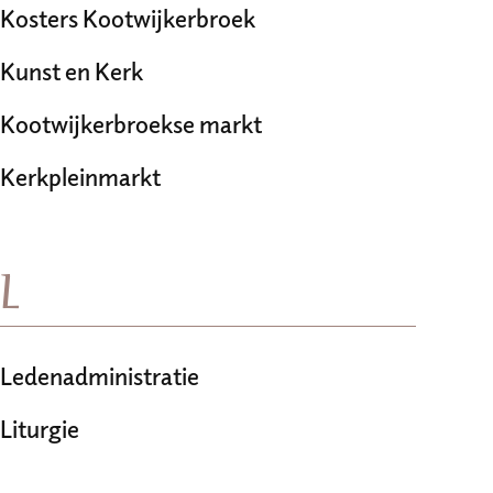
Kosters Kootwijkerbroek
Kunst en Kerk
Kootwijkerbroekse markt
Kerkpleinmarkt
L
Ledenadministratie
Liturgie