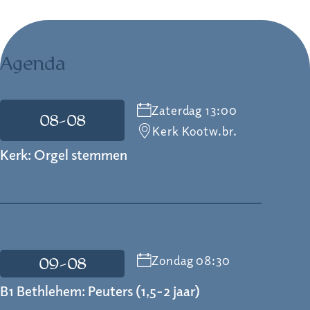
Agenda
Zaterdag 13:00
08-08
Kerk Kootw.br.
Kerk: Orgel stemmen
Zondag 08:30
09-08
B1 Bethlehem: Peuters (1,5-2 jaar)