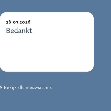
28.07.2026
Bedankt
Bekijk alle nieuwsitems