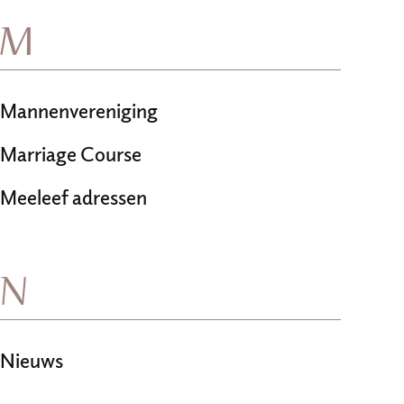
M
Mannenvereniging
Marriage Course
Meeleef adressen
N
Nieuws