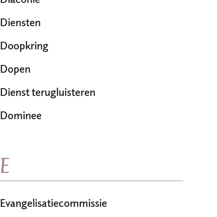
Diensten
Doopkring
Dopen
Dienst terugluisteren
Dominee
E
Evangelisatiecommissie