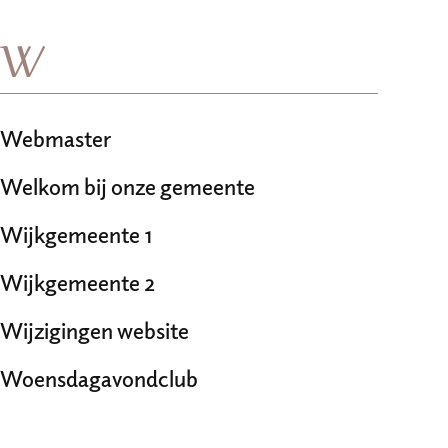
W
Webmaster
Welkom bij onze gemeente
Wijkgemeente 1
Wijkgemeente 2
Wijzigingen website
Woensdagavondclub