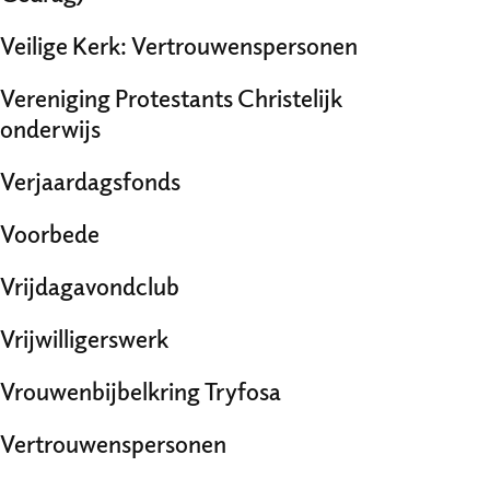
Veilige Kerk: Vertrouwenspersonen
Vereniging Protestants Christelijk
onderwijs
Verjaardagsfonds
Voorbede
Vrijdagavondclub
Vrijwilligerswerk
Vrouwenbijbelkring Tryfosa
Vertrouwenspersonen