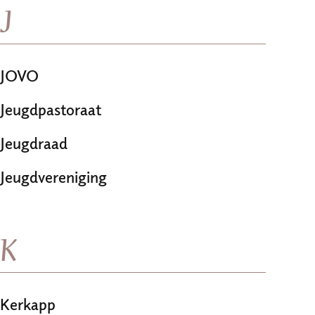
J
JOVO
Jeugdpastoraat
Jeugdraad
Jeugdvereniging
K
Kerkapp