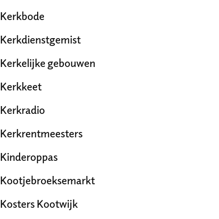
Kerkbode
Kerkdienstgemist
Kerkelijke gebouwen
Kerkkeet
Kerkradio
Kerkrentmeesters
Kinderoppas
Kootjebroeksemarkt
Kosters Kootwijk