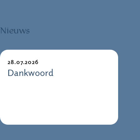
Nieuws
28.07.2026
Dankwoord