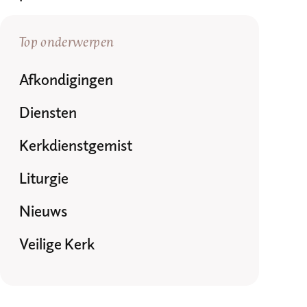
Top onderwerpen
Afkondigingen
Diensten
Kerkdienstgemist
Liturgie
Nieuws
Veilige Kerk