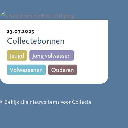
23.07.2025
Collectebonnen
Jeugd
Jong volwassen
Volwassenen
Ouderen
Bekijk alle nieuwsitems voor Collecte