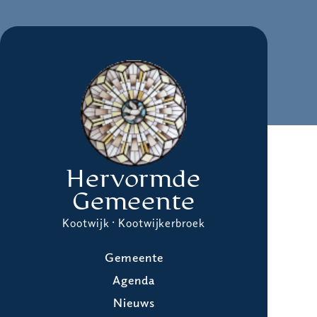
Hervormde
Gemeente
Kootwijk · Kootwijkerbroek
Gemeente
Agenda
Nieuws