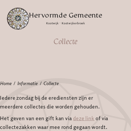
Hervormde Gemeente
Kootwijk · Kootwijkerbroek
Collecte
Home
Informatie
Collecte
Iedere zondag bij de erediensten zijn er
meerdere collectes die worden gehouden.
Het geven van een gift kan via
deze link
of via
collectezakken waar mee rond gegaan wordt.