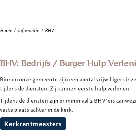
Home
Informatie
BHV
BHV: Bedrijfs / Burger Hulp Verlen
Binnen onze gemeente zijn een aantal vrijwilligers in
tijdens de diensten. Zij kunnen eerste hulp verlenen.
Tijdens de diensten zijn er minimaal 2 BHV'ers aanwez
vaste plaats achter in de kerk.
Kerkrentmeesters