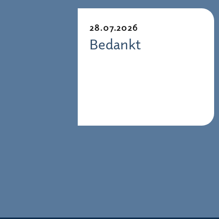
28.07.2026
Bedankt