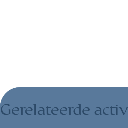
Gerelateerde activ