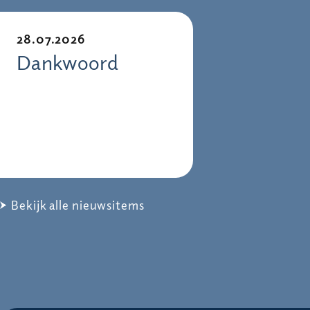
28.07.2026
Dankwoord
Bekijk alle nieuwsitems