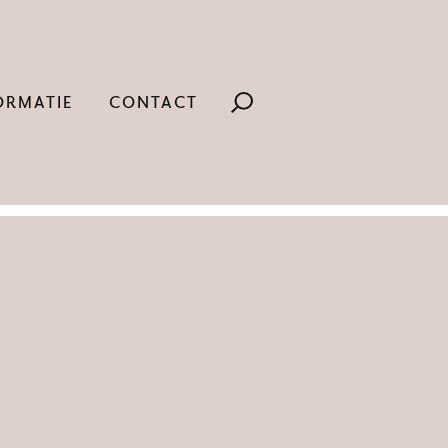
ORMATIE
CONTACT