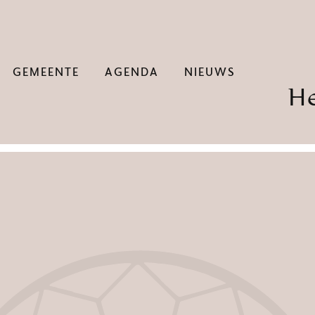
GEMEENTE
AGENDA
NIEUWS
H