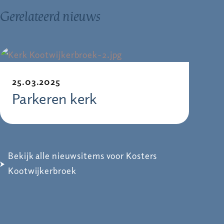
Gerelateerd nieuws
25.03.2025
Parkeren kerk
Bekijk alle nieuwsitems voor Kosters
Kootwijkerbroek