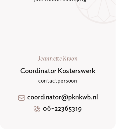
Jeannette Kroon
Coordinator Kosterswerk
contactpersoon
coordinator@pknkwb.nl
06-22365319