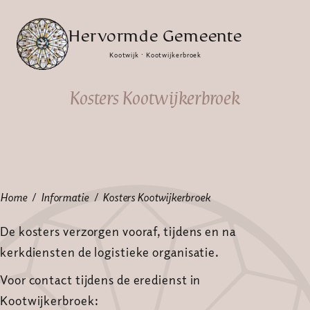
Hervormde Gemeente
Kootwijk · Kootwijkerbroek
Kosters Kootwijkerbroek
Home
Informatie
Kosters Kootwijkerbroek
De kosters verzorgen vooraf, tijdens en na
kerkdiensten de logistieke organisatie.
Voor contact tijdens de eredienst in
Kootwijkerbroek: