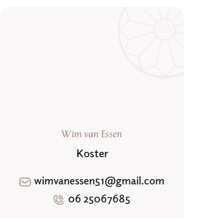
Wim van Essen
Koster
wimvanessen51@gmail.com
06 25067685