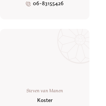
06-83155426
Steven van Manen
Koster