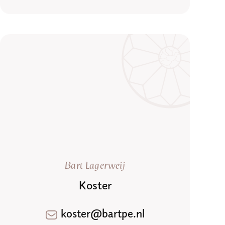
Bart Lagerweij
Koster
koster@bartpe.nl