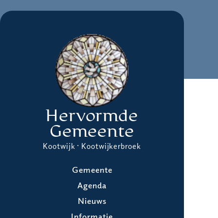
Hervormde
Gemeente
Kootwijk · Kootwijkerbroek
Gemeente
Agenda
Nieuws
Informatie