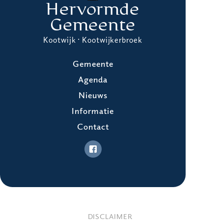
Hervormde
Gemeente
Kootwijk · Kootwijkerbroek
Gemeente
Agenda
Nieuws
Informatie
Contact
DISCLAIMER