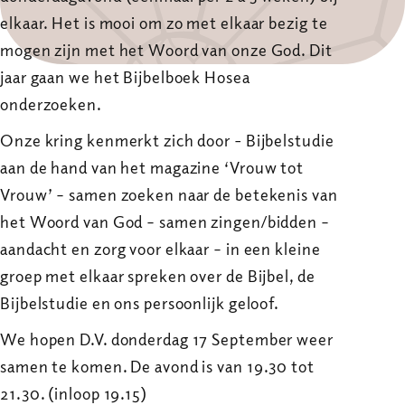
elkaar. Het is mooi om zo met elkaar bezig te
mogen zijn met het Woord van onze God. Dit
jaar gaan we het Bijbelboek Hosea
onderzoeken.
Onze kring kenmerkt zich door - Bijbelstudie
aan de hand van het magazine ‘Vrouw tot
Vrouw’ – samen zoeken naar de betekenis van
het Woord van God – samen zingen/bidden –
aandacht en zorg voor elkaar – in een kleine
groep met elkaar spreken over de Bijbel, de
Bijbelstudie en ons persoonlijk geloof.
We hopen D.V. donderdag 17 September weer
samen te komen. De avond is van 19.30 tot
21.30. (inloop 19.15)