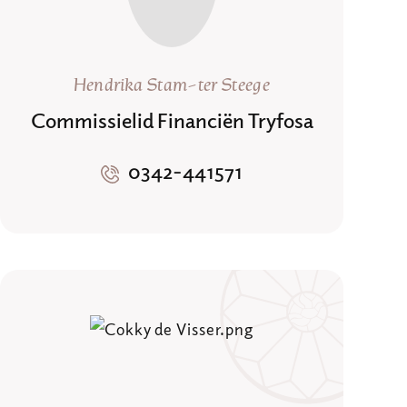
Hendrika Stam-ter Steege
Commissielid Financiën Tryfosa
0342-441571