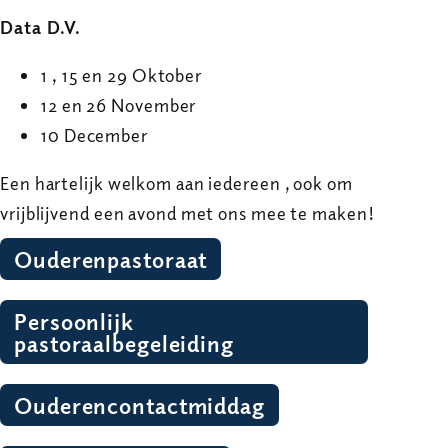
Data D.V.
1 , 15 en 29 Oktober
12 en 26 November
10 December
Een hartelijk welkom aan iedereen , ook om
vrijblijvend een avond met ons mee te maken!
Ouderenpastoraat
Persoonlijk 
pastoraalbegeleiding
Ouderencontactmiddag