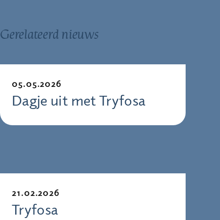
Gerelateerd nieuws
05.05.2026
Dagje uit met Tryfosa
21.02.2026
Tryfosa