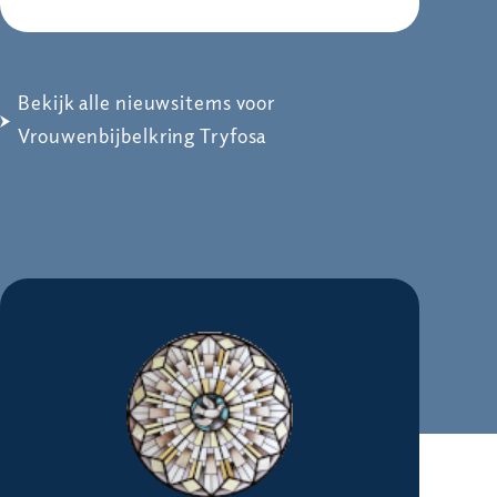
Bekijk alle nieuwsitems voor
Vrouwenbijbelkring Tryfosa