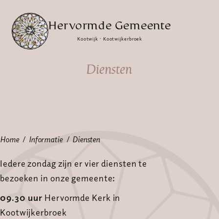
Hervormde Gemeente
Kootwijk · Kootwijkerbroek
Diensten
Home
Informatie
Diensten
Iedere zondag zijn er vier diensten te
bezoeken in onze gemeente:
09.30 uur
Hervormde Kerk in
Kootwijkerbroek