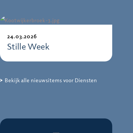
24.03.2026
Stille Week
Bekijk alle nieuwsitems voor Diensten