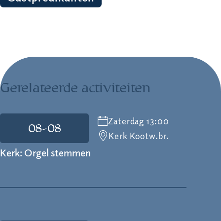
Gerelateerde activiteiten
Zaterdag 13:00
08-08
Kerk Kootw.br.
Kerk: Orgel stemmen