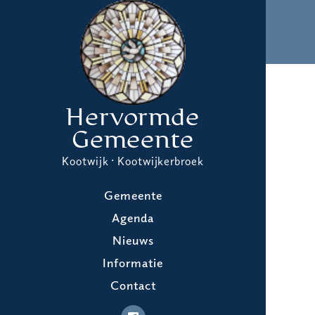
Hervormde
Gemeente
Kootwijk · Kootwijkerbroek
Gemeente
Agenda
Nieuws
Informatie
Contact