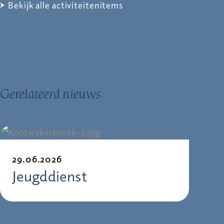
Bekijk alle activiteitenitems
Gerelateerd nieuws
29.06.2026
Jeugddienst