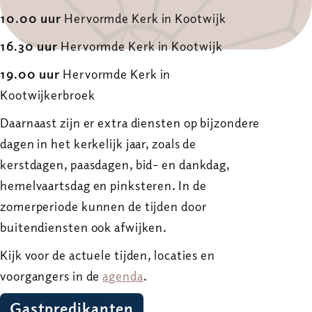
10.00 uur
Hervormde Kerk in Kootwijk
16.30 uur
Hervormde Kerk in Kootwijk
19.00 uur
Hervormde Kerk in
Kootwijkerbroek
Daarnaast zijn er extra diensten op bijzondere
dagen in het kerkelijk jaar, zoals de
kerstdagen, paasdagen, bid- en dankdag,
hemelvaartsdag en pinksteren. In de
zomerperiode kunnen de tijden door
buitendiensten ook afwijken.
Kijk voor de actuele tijden, locaties en
voorgangers in de
agenda
.
Gastpredikanten