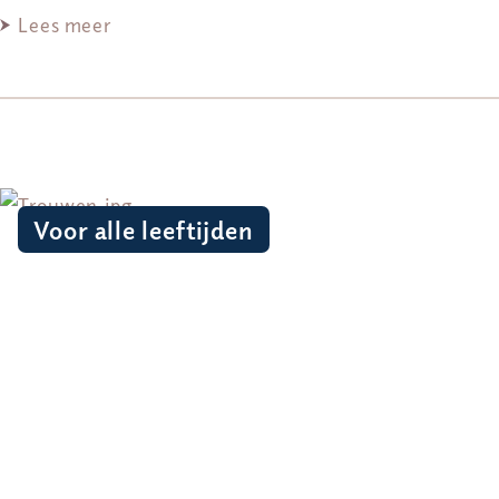
Lees meer
Voor alle leeftijden