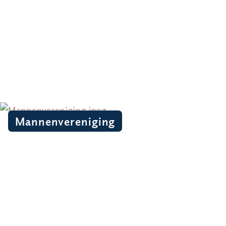
Mannenvereniging