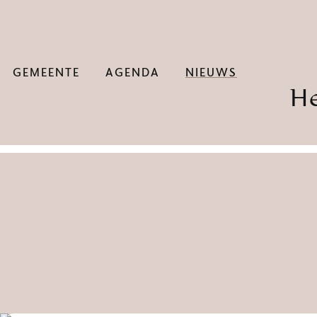
GEMEENTE
AGENDA
NIEUWS
H