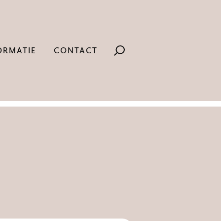
ORMATIE
CONTACT