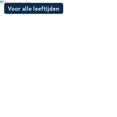
Voor alle leeftijden