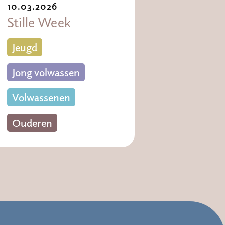
10.03.2026
Stille Week
Jeugd
Jong volwassen
Volwassenen
Ouderen