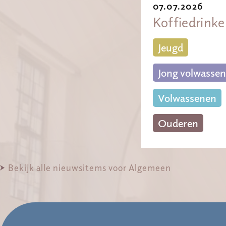
07.07.2026
Koffiedrink
Jeugd
Jong volwassen
Volwassenen
Ouderen
Bekijk alle nieuwsitems voor Algemeen