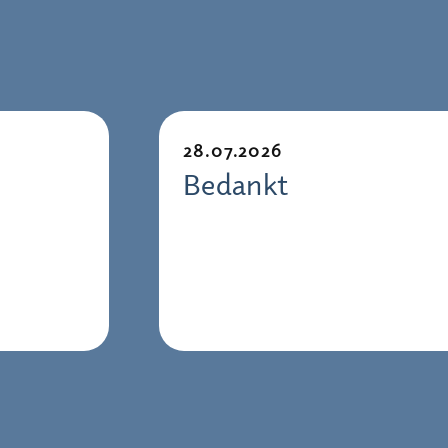
28.07.2026
Bedankt