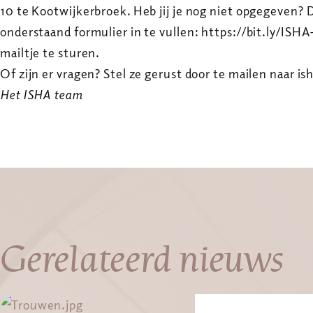
10 te Kootwijkerbroek. Heb jij je nog niet opgegeven? 
onderstaand formulier in te vullen: https://bit.ly/IS
mailtje te sturen.
Of zijn er vragen? Stel ze gerust door te mailen naar
Het ISHA team
Gerelateerd nieuws