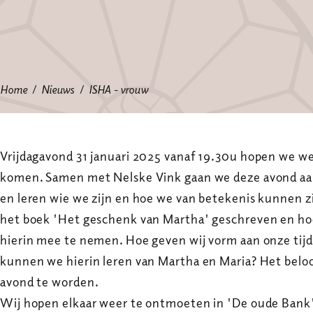
Home
Nieuws
ISHA - vrouw
Vrijdagavond 31 januari 2025 vanaf 19.30u hopen we wee
komen. Samen met Nelske Vink gaan we deze avond aan
en leren wie we zijn en hoe we van betekenis kunnen z
het boek 'Het geschenk van Martha' geschreven en ho
hierin mee te nemen. Hoe geven wij vorm aan onze tij
kunnen we hierin leren van Martha en Maria? Het belo
avond te worden.
Wij hopen elkaar weer te ontmoeten in 'De oude Bank