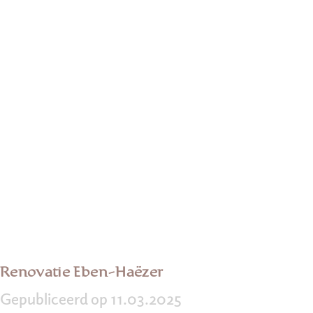
Renovatie Eben-Haëzer
Gepubliceerd op 11.03.2025