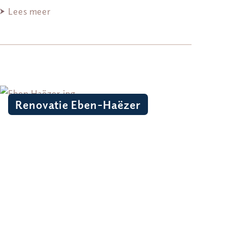
Lees meer
Renovatie Eben-Haëzer