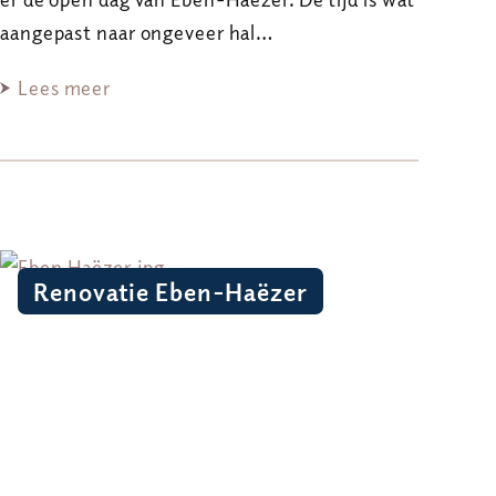
aangepast naar ongeveer hal…
Lees meer
Renovatie Eben-Haëzer