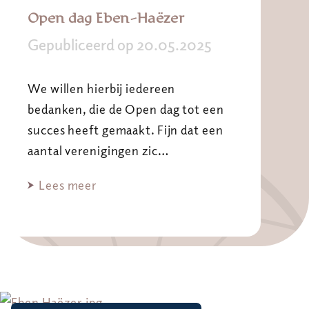
Open dag Eben-Haëzer
Gepubliceerd op 20.05.2025
We willen hierbij iedereen
bedanken, die de Open dag tot een
succes heeft gemaakt. Fijn dat een
aantal verenigingen zic…
Lees meer