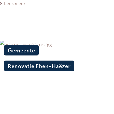
Lees meer
Gemeente
Renovatie Eben-Haëzer