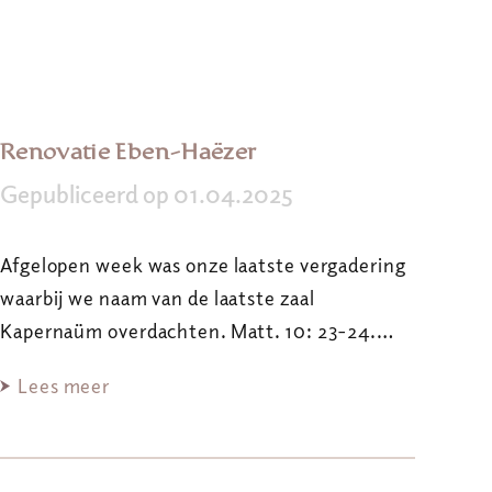
Renovatie Eben-Haëzer
Gepubliceerd op 01.04.2025
Afgelopen week was onze laatste vergadering
waarbij we naam van de laatste zaal
Kapernaüm overdachten. Matt. 10: 23-24.…
Lees meer