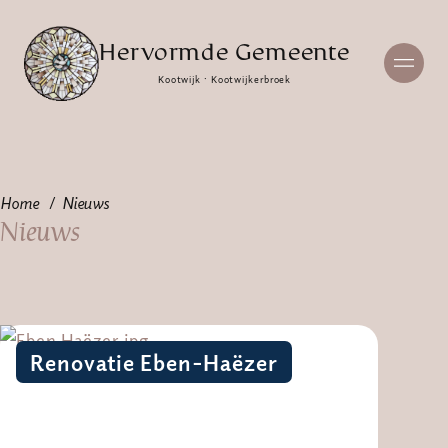
Hervormde Gemeente
Kootwijk · Kootwijkerbroek
Home
Nieuws
Nieuws
Renovatie Eben-Haëzer