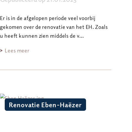
Er is in de afgelopen periode veel voorbij
gekomen over de renovatie van het EH. Zoals
u heeft kunnen zien middels de v…
Lees meer
Renovatie Eben-Haëzer