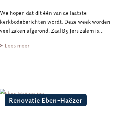
We hopen dat dit één van de laatste
kerkbodeberichten wordt. Deze week worden
veel zaken afgerond. Zaal B5 Jeruzalem is…
Lees meer
Renovatie Eben-Haëzer