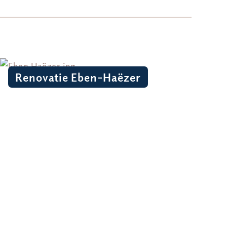
Renovatie Eben-Haëzer