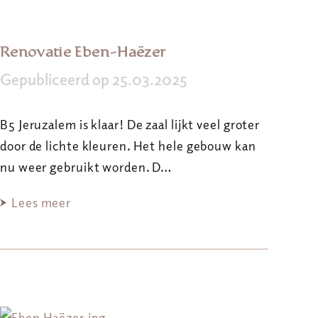
Renovatie Eben-Haëzer
Gepubliceerd op 25.03.2025
B5 Jeruzalem is klaar! De zaal lijkt veel groter
door de lichte kleuren. Het hele gebouw kan
nu weer gebruikt worden. D…
Lees meer