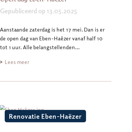
Gepubliceerd op 13.05.2025
Aanstaande zaterdag is het 17 mei. Dan is er
de open dag van Eben-Haëzer vanaf half 10
tot 1 uur. Alle belangstellenden…
Lees meer
Renovatie Eben-Haëzer