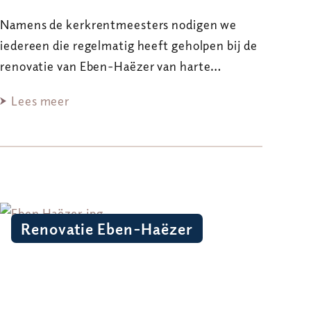
Namens de kerkrentmeesters nodigen we
iedereen die regelmatig heeft geholpen bij de
renovatie van Eben-Haëzer van harte…
Lees meer
Renovatie Eben-Haëzer