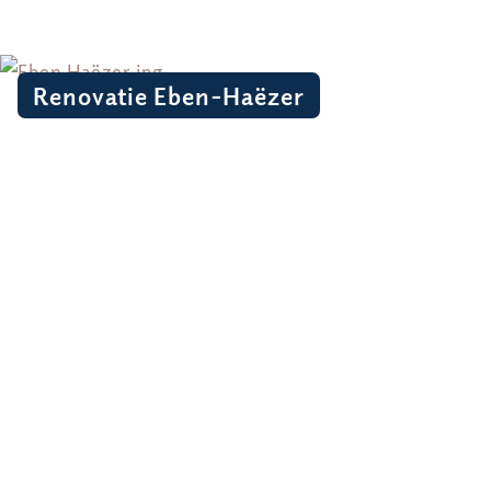
Renovatie Eben-Haëzer