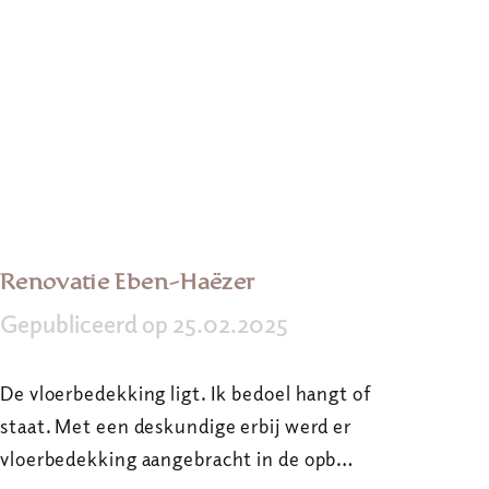
Renovatie Eben-Haëzer
Gepubliceerd op 25.02.2025
De vloerbedekking ligt. Ik bedoel hangt of
staat. Met een deskundige erbij werd er
vloerbedekking aangebracht in de opb…