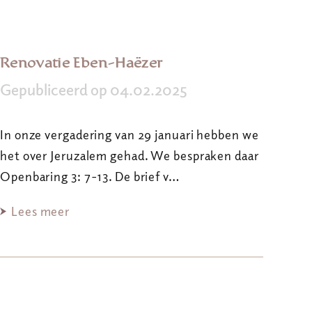
Renovatie Eben-Haëzer
Gepubliceerd op 04.02.2025
In onze vergadering van 29 januari hebben we
het over Jeruzalem gehad. We bespraken daar
Openbaring 3: 7-13. De brief v…
Lees meer