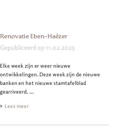
Renovatie Eben-Haëzer
Gepubliceerd op 11.02.2025
Elke week zijn er weer nieuwe
ontwikkelingen. Deze week zijn de nieuwe
banken en het nieuwe stamtafelblad
gearriveerd. …
Lees meer