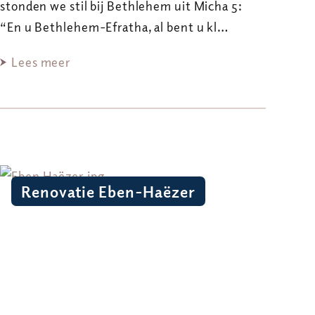
stonden we stil bij Bethlehem uit Micha 5:
“En u Bethlehem-Efratha, al bent u kl…
Lees meer
Renovatie Eben-Haëzer