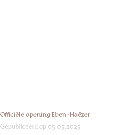
Officiële opening Eben-Haëzer
Gepubliceerd op 05.05.2025