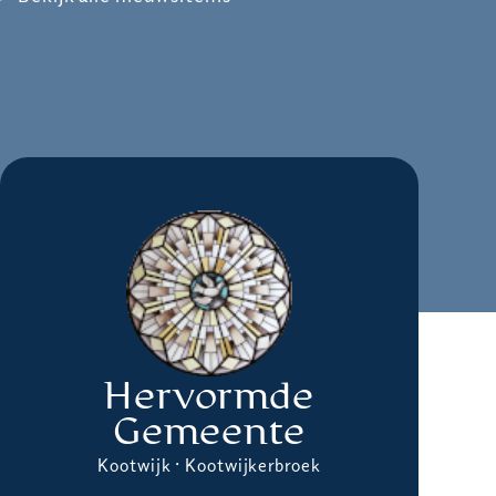
Hervormde
Gemeente
Kootwijk · Kootwijkerbroek