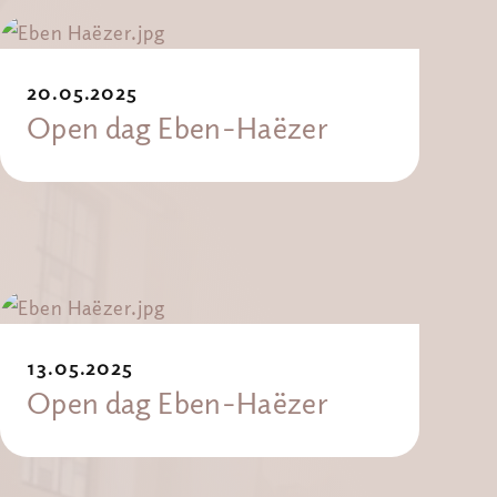
20.05.2025
Open dag Eben-Haëzer
13.05.2025
Open dag Eben-Haëzer