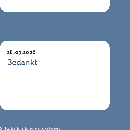
28.07.2026
Bedankt
Bekijk alle nieuwsitems