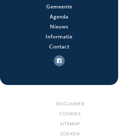
Gemeente
Agenda
Nieuws
Informatie
Contact
DISCLAIMER
COOKIES
SITEMAP
ZOEKEN