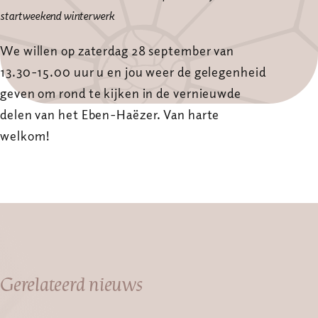
startweekend winterwerk
We willen op zaterdag 28 september van
13.30-15.00 uur u en jou weer de gelegenheid
geven om rond te kijken in de vernieuwde
delen van het Eben-Haëzer. Van harte
welkom!
Gerelateerd nieuws