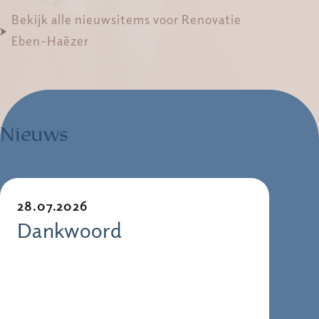
Bekijk alle nieuwsitems voor Renovatie
Eben-Haëzer
Nieuws
28.07.2026
Dankwoord