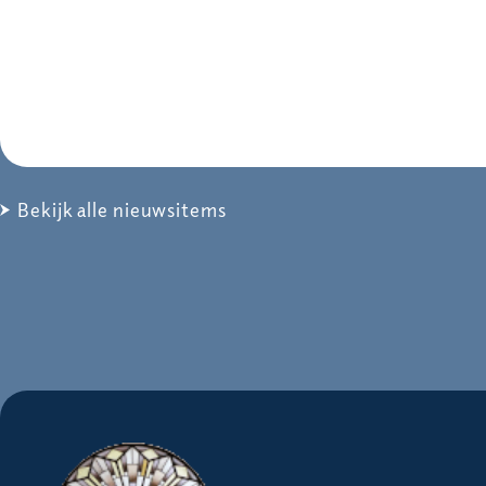
Bekijk alle nieuwsitems