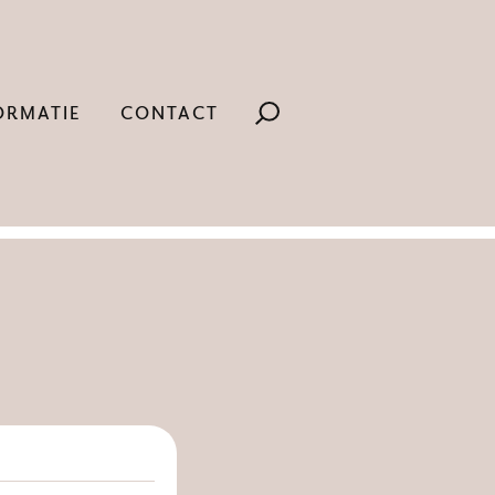
ORMATIE
CONTACT