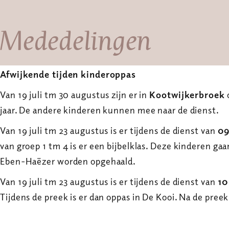
Mededelingen
Afwijkende tijden kinderoppas
Van 19 juli tm 30 augustus zijn er in
Kootwijkerbroek
jaar. De andere kinderen kunnen mee naar de dienst.
Van 19 juli tm 23 augustus is er tijdens de dienst van
09
van groep 1 tm 4 is er een bijbelklas. Deze kinderen gaa
Eben-Haëzer worden opgehaald.
Van 19 juli tm 23 augustus is er tijdens de dienst van
10
Tijdens de preek is er dan oppas in De Kooi. Na de pree