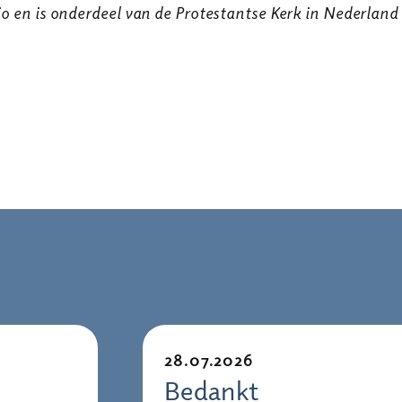
io en is onderdeel van de Protestantse Kerk in Nederland
28.07.2026
Bedankt