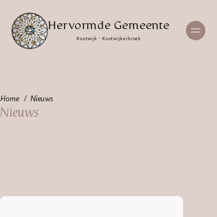
Hervormde Gemeente
Kootwijk · Kootwijkerbroek
Home
Nieuws
Nieuws