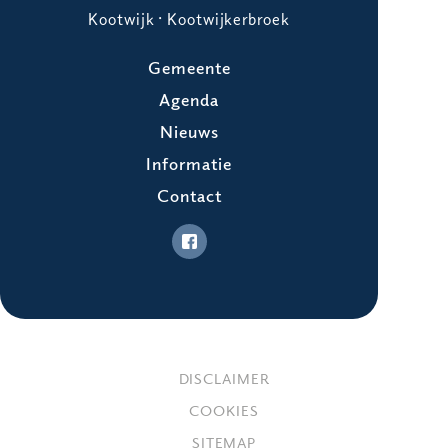
Kootwijk · Kootwijkerbroek
Gemeente
Agenda
Nieuws
Informatie
Contact
DISCLAIMER
COOKIES
SITEMAP