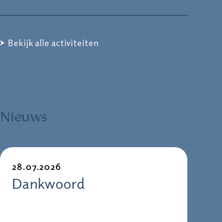
Bekijk alle activiteiten
Nieuws
28.07.2026
Dankwoord