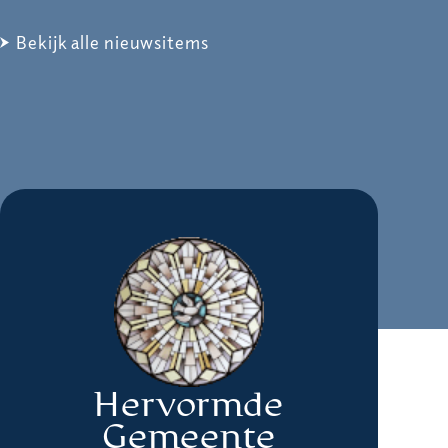
Bekijk alle nieuwsitems
Hervormde
Gemeente