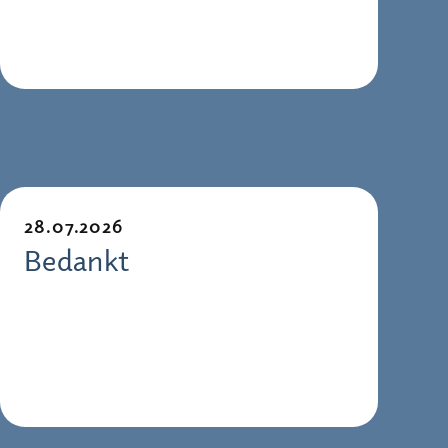
28.07.2026
Bedankt