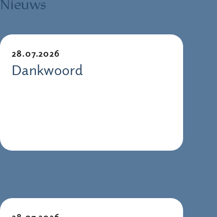
Nieuws
28.07.2026
Dankwoord
28.07.2026