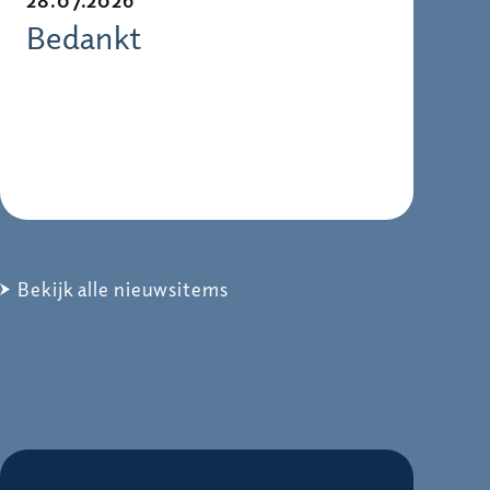
Bedankt
Bekijk alle nieuwsitems