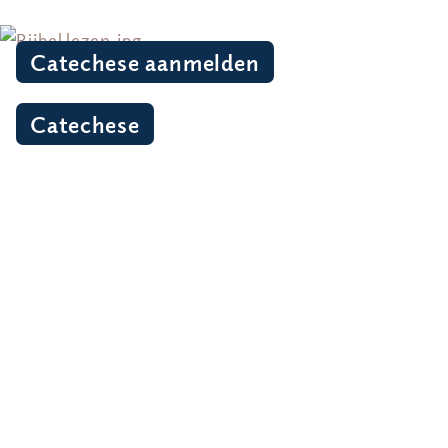
Catechese aanmelden
Catechese