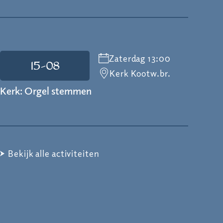
Zaterdag 13:00
15-08
Kerk Kootw.br.
Kerk: Orgel stemmen
Bekijk alle activiteiten