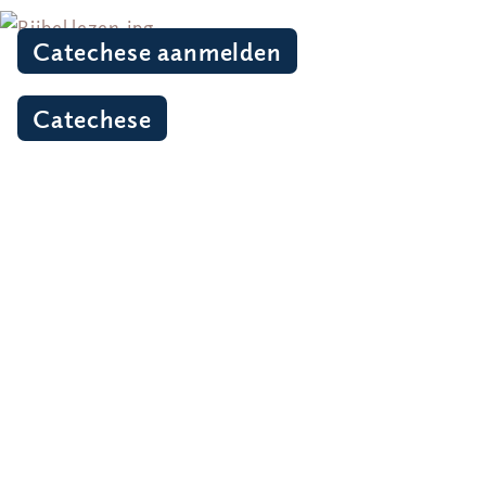
Catechese aanmelden
Catechese