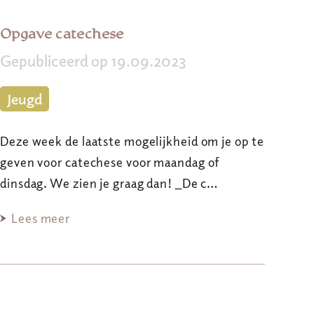
Opgave catechese
Gepubliceerd op 19.09.2023
Jeugd
Deze week de laatste mogelijkheid om je op te
geven voor catechese voor maandag of
dinsdag. We zien je graag dan! _De c…
Lees meer