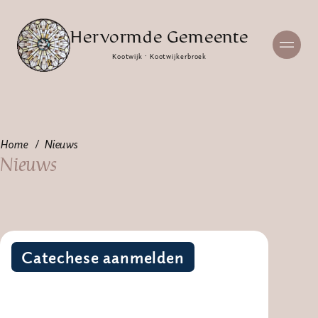
Hervormde Gemeente
Kootwijk · Kootwijkerbroek
Home
Nieuws
Nieuws
Catechese aanmelden