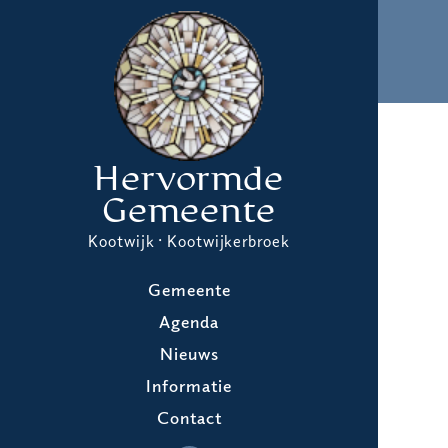
Hervormde
Gemeente
Kootwijk · Kootwijkerbroek
Gemeente
Agenda
Nieuws
Informatie
Contact