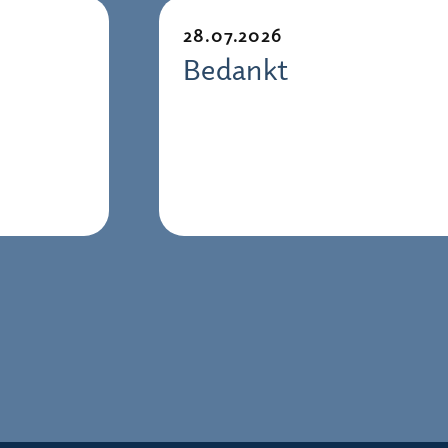
28.07.2026
Bedankt