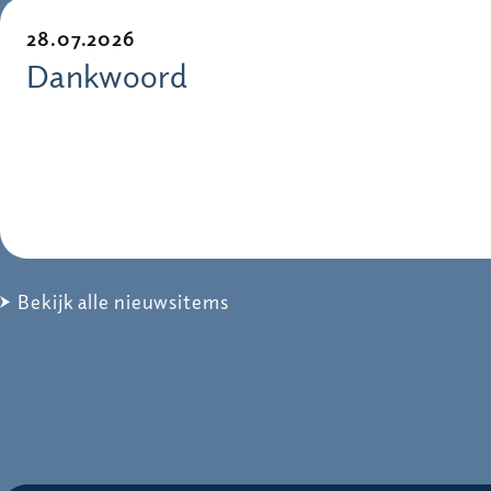
28.07.2026
Dankwoord
Bekijk alle nieuwsitems