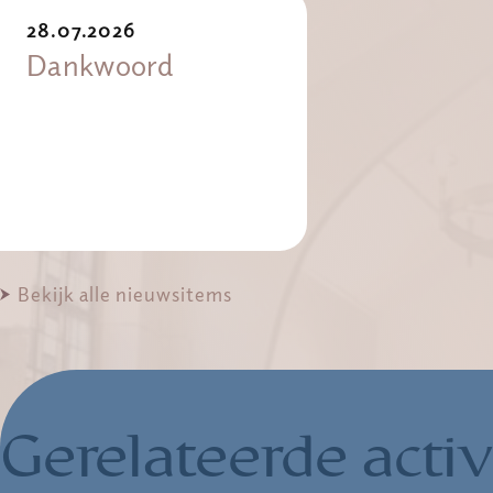
28.07.2026
Dankwoord
Bekijk alle nieuwsitems
Gerelateerde activ