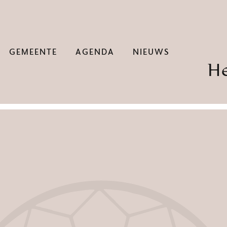
GEMEENTE
AGENDA
NIEUWS
H