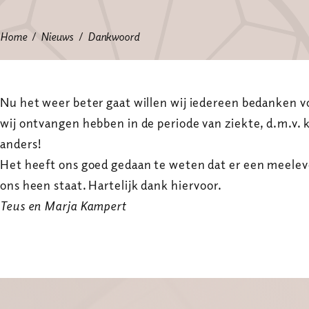
Home
Nieuws
Dankwoord
Nu het weer beter gaat willen wij iedereen bedanken 
wij ontvangen hebben in de periode van ziekte, d.m.v. k
anders!
Het heeft ons goed gedaan te weten dat er een meel
ons heen staat. Hartelijk dank hiervoor.
Teus en Marja Kampert