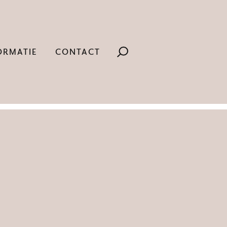
ORMATIE
CONTACT