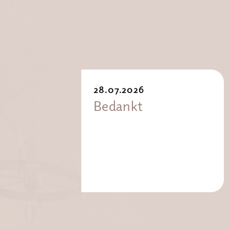
28.07.2026
Bedankt