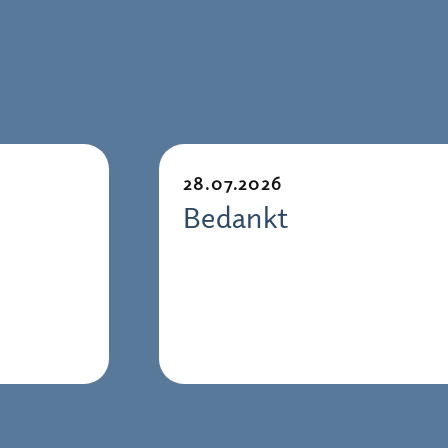
28.07.2026
Bedankt