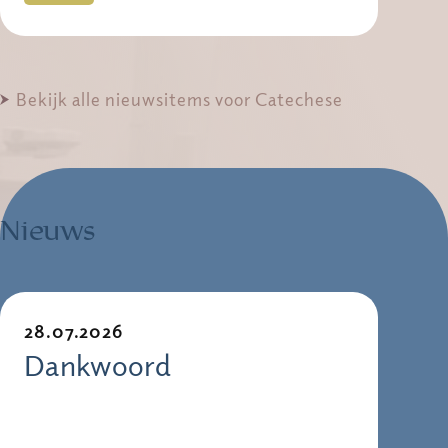
Bekijk alle nieuwsitems voor Catechese
Nieuws
28.07.2026
Dankwoord