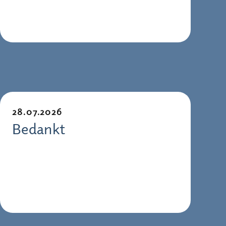
28.07.2026
Bedankt