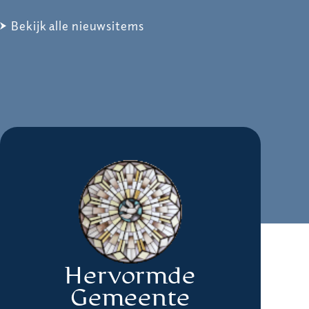
Bekijk alle nieuwsitems
Hervormde
Gemeente