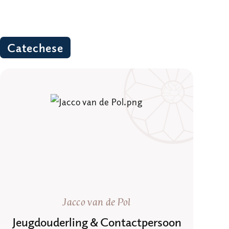
Catechese
Jacco van de Pol
Jeugdouderling & Contactpersoon