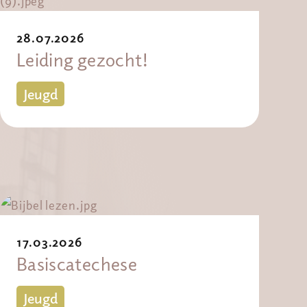
28.07.2026
Leiding gezocht!
Jeugd
17.03.2026
Basiscatechese
Jeugd