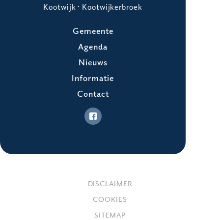
Kootwijk · Kootwijkerbroek
Gemeente
Agenda
Nieuws
Informatie
Contact
DISCLAIMER
COOKIES
SITEMAP