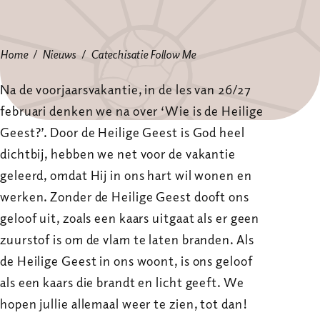
Home
Nieuws
Catechisatie Follow Me
Na de voorjaarsvakantie, in de les van 26/27
februari denken we na over ‘Wie is de Heilige
Geest?’. Door de Heilige Geest is God heel
dichtbij, hebben we net voor de vakantie
geleerd, omdat Hij in ons hart wil wonen en
werken. Zonder de Heilige Geest dooft ons
geloof uit, zoals een kaars uitgaat als er geen
zuurstof is om de vlam te laten branden. Als
de Heilige Geest in ons woont, is ons geloof
als een kaars die brandt en licht geeft. We
hopen jullie allemaal weer te zien, tot dan!