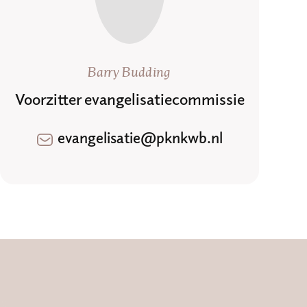
Barry Budding
Voorzitter evangelisatiecommissie
evangelisatie@pknkwb.nl