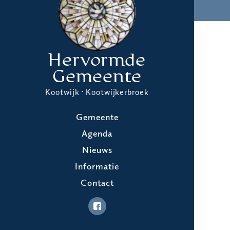
Hervormde
Gemeente
Kootwijk · Kootwijkerbroek
Gemeente
Agenda
Nieuws
Informatie
Contact