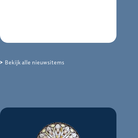
Bekijk alle nieuwsitems