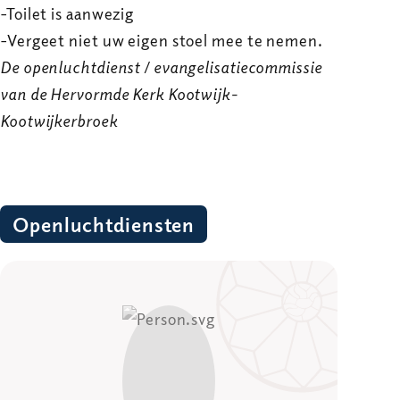
-Toilet is aanwezig
-Vergeet niet uw eigen stoel mee te nemen.
De openluchtdienst / evangelisatiecommissie
van de Hervormde Kerk Kootwijk-
Kootwijkerbroek
Openluchtdiensten