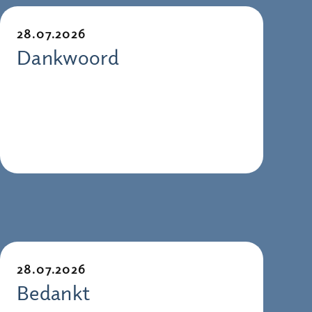
28.07.2026
Dankwoord
28.07.2026
Bedankt