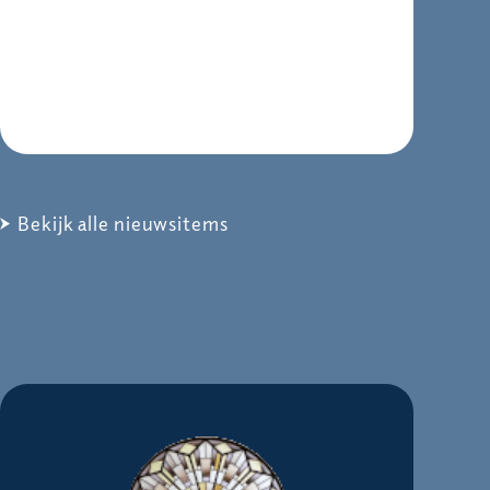
Bekijk alle nieuwsitems