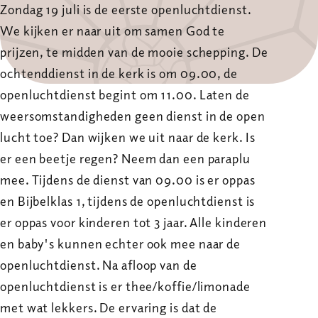
Zondag 19 juli is de eerste openluchtdienst.
We kijken er naar uit om samen God te
prijzen, te midden van de mooie schepping. De
ochtenddienst in de kerk is om 09.00, de
openluchtdienst begint om 11.00. Laten de
weersomstandigheden geen dienst in de open
lucht toe? Dan wijken we uit naar de kerk. Is
er een beetje regen? Neem dan een paraplu
mee. Tijdens de dienst van 09.00 is er oppas
en Bijbelklas 1, tijdens de openluchtdienst is
er oppas voor kinderen tot 3 jaar. Alle kinderen
en baby's kunnen echter ook mee naar de
openluchtdienst. Na afloop van de
openluchtdienst is er thee/koffie/limonade
met wat lekkers. De ervaring is dat de