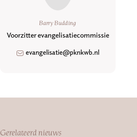
Barry Budding
Voorzitter evangelisatiecommissie
evangelisatie@pknkwb.nl
Gerelateerd nieuws