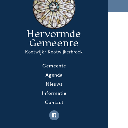
Hervormde
Gemeente
Kootwijk · Kootwijkerbroek
Gemeente
Agenda
Nieuws
Informatie
Contact