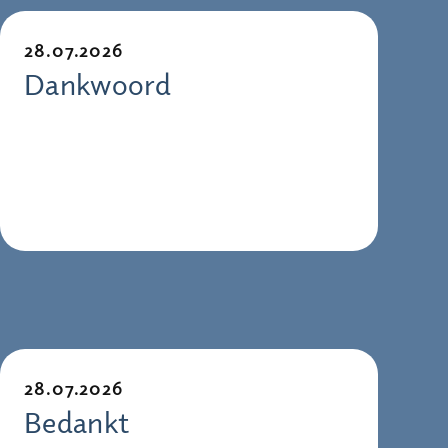
28.07.2026
Dankwoord
28.07.2026
Bedankt