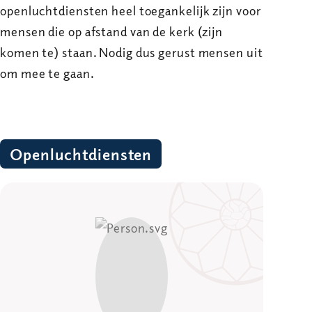
openluchtdiensten heel toegankelijk zijn voor
mensen die op afstand van de kerk (zijn
komen te) staan. Nodig dus gerust mensen uit
om mee te gaan.
Openluchtdiensten