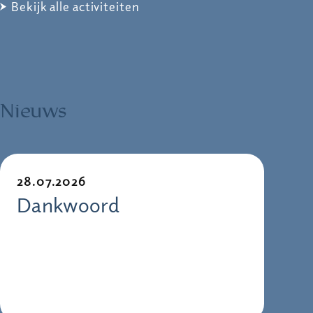
Bekijk alle activiteiten
Nieuws
28.07.2026
Dankwoord