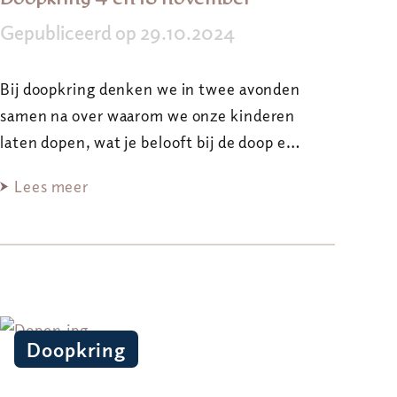
Gepubliceerd op 29.10.2024
Bij doopkring denken we in twee avonden
samen na over waarom we onze kinderen
laten dopen, wat je belooft bij de doop e…
Lees meer
Doopkring