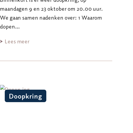
maandagen 9 en 23 oktober om 20.00 uur.
We gaan samen nadenken over: 1 Waarom
dopen…
Lees meer
Doopkring