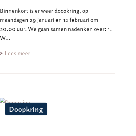
Binnenkort is er weer doopkring, op
maandagen 29 januari en 12 februari om
20.00 uur. We gaan samen nadenken over: 1.
W…
Lees meer
Doopkring