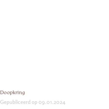
Doopkring
Gepubliceerd op 09.01.2024