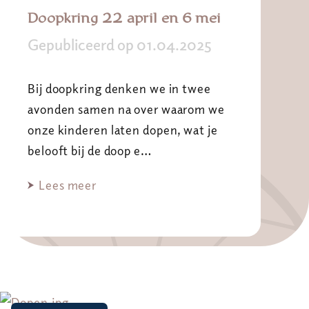
Doopkring 22 april en 6 mei
Gepubliceerd op 01.04.2025
Bij doopkring denken we in twee
avonden samen na over waarom we
onze kinderen laten dopen, wat je
belooft bij de doop e…
Lees meer