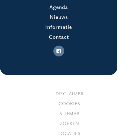
Agenda
Nieuws
Informatie
Contact
DISCLAIMER
COOKIES
SITEMAP
ZOEKEN
LOCATIES