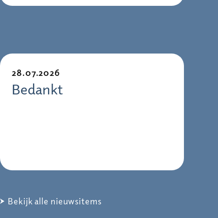
28.07.2026
Bedankt
Bekijk alle nieuwsitems