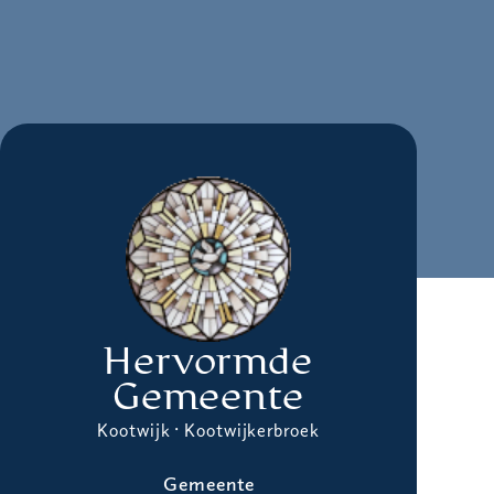
Hervormde
Gemeente
Kootwijk · Kootwijkerbroek
Gemeente