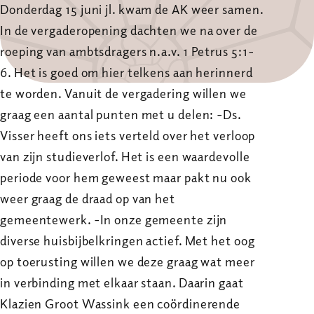
Donderdag 15 juni jl. kwam de AK weer samen.
In de vergaderopening dachten we na over de
roeping van ambtsdragers n.a.v. 1 Petrus 5:1-
6. Het is goed om hier telkens aan herinnerd
te worden. Vanuit de vergadering willen we
graag een aantal punten met u delen: -Ds.
Visser heeft ons iets verteld over het verloop
van zijn studieverlof. Het is een waardevolle
periode voor hem geweest maar pakt nu ook
weer graag de draad op van het
gemeentewerk. -In onze gemeente zijn
diverse huisbijbelkringen actief. Met het oog
op toerusting willen we deze graag wat meer
in verbinding met elkaar staan. Daarin gaat
Klazien Groot Wassink een coördinerende