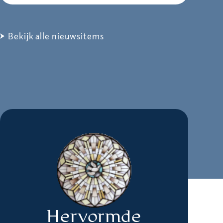
Bekijk alle nieuwsitems
Hervormde