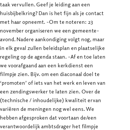
taak vervullen. Geef je leiding aan een
huisbijbelkring? Dan is het fijn als je contact
met haar opneemt. -Om te noteren: 23
november organiseren we een gemeente-
avond. Nadere aankondiging volgt nog, maar
in elk geval zullen beleidsplan en plaatselijke
regeling op de agenda staan. -Af en toe laten
we voorafgaand aan een kerkdienst een
filmpje zien. Bijv. om een diaconaal doel te
‘promoten’ of iets van het werk en leven van
een zendingswerker te laten zien. Over de
(technische / inhoudelijke) kwaliteit ervan
variëren de meningen nog wel eens. We
hebben afgesproken dat voortaan de/een
verantwoordelijk ambtsdrager het filmpje