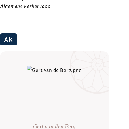
Algemene kerkenraad
AK
Gert van den Berg