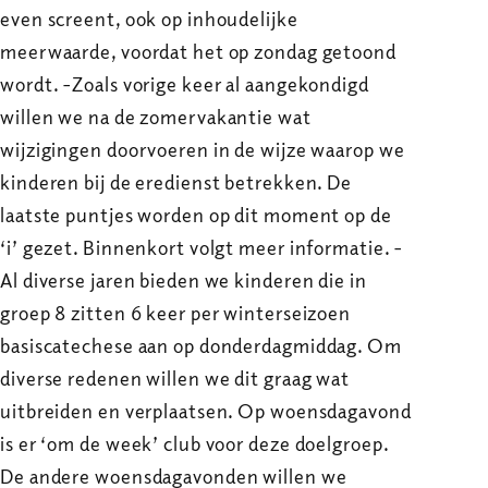
even screent, ook op inhoudelijke
meerwaarde, voordat het op zondag getoond
wordt. -Zoals vorige keer al aangekondigd
willen we na de zomervakantie wat
wijzigingen doorvoeren in de wijze waarop we
kinderen bij de eredienst betrekken. De
laatste puntjes worden op dit moment op de
‘i’ gezet. Binnenkort volgt meer informatie. -
Al diverse jaren bieden we kinderen die in
groep 8 zitten 6 keer per winterseizoen
basiscatechese aan op donderdagmiddag. Om
diverse redenen willen we dit graag wat
uitbreiden en verplaatsen. Op woensdagavond
is er ‘om de week’ club voor deze doelgroep.
De andere woensdagavonden willen we