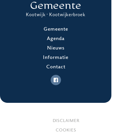
Gemeente
Kootwijk · Kootwijkerbroek
Gemeente
Agenda
Nieuws
Informatie
Contact
DISCLAIMER
COOKIES