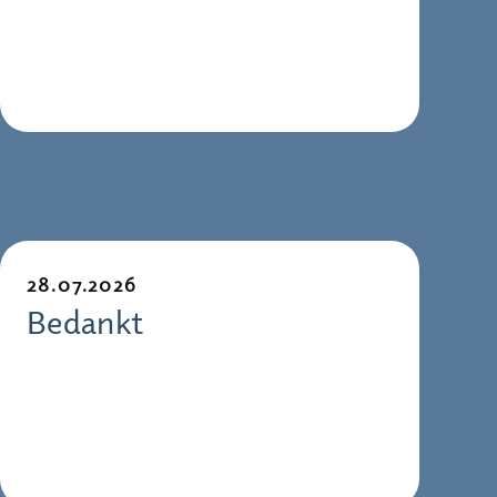
28.07.2026
Bedankt