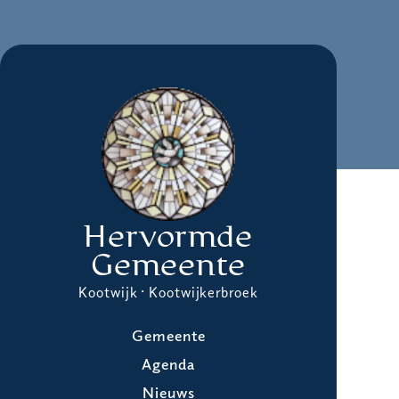
Hervormde
Gemeente
Kootwijk · Kootwijkerbroek
Gemeente
Agenda
Nieuws