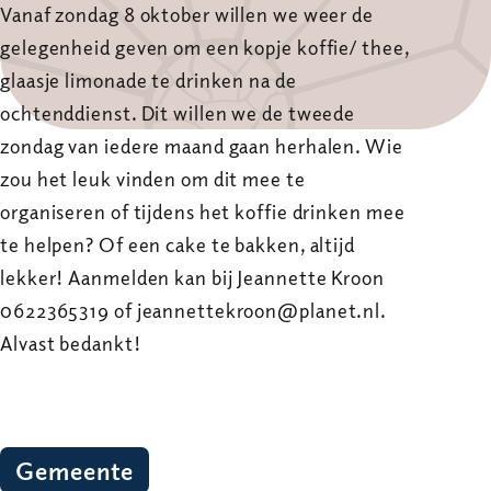
Vanaf zondag 8 oktober willen we weer de
gelegenheid geven om een kopje koffie/ thee,
glaasje limonade te drinken na de
ochtenddienst. Dit willen we de tweede
zondag van iedere maand gaan herhalen. Wie
zou het leuk vinden om dit mee te
organiseren of tijdens het koffie drinken mee
te helpen? Of een cake te bakken, altijd
lekker! Aanmelden kan bij Jeannette Kroon
0622365319 of jeannettekroon@planet.nl.
Alvast bedankt!
Gemeente