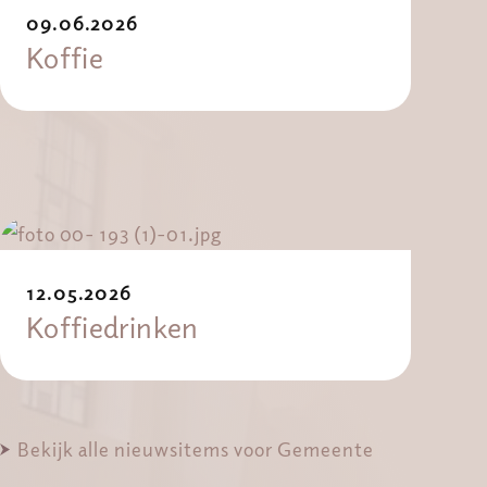
09.06.2026
Koffie
12.05.2026
Koffiedrinken
Bekijk alle nieuwsitems voor Gemeente