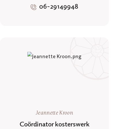
06-29149948
Jeannette Kroon
Coördinator kosterswerk