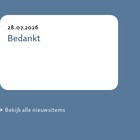
28.07.2026
Bedankt
Bekijk alle nieuwsitems