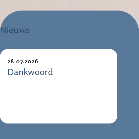
Nieuws
28.07.2026
Dankwoord