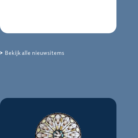
Bekijk alle nieuwsitems