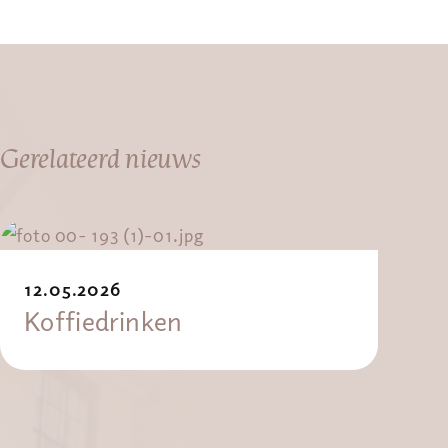
Gerelateerd nieuws
12.05.2026
Koffiedrinken