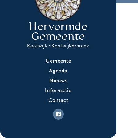
Hervormde
Gemeente
Kootwijk · Kootwijkerbroek
Gemeente
Agenda
Nieuws
Informatie
Contact