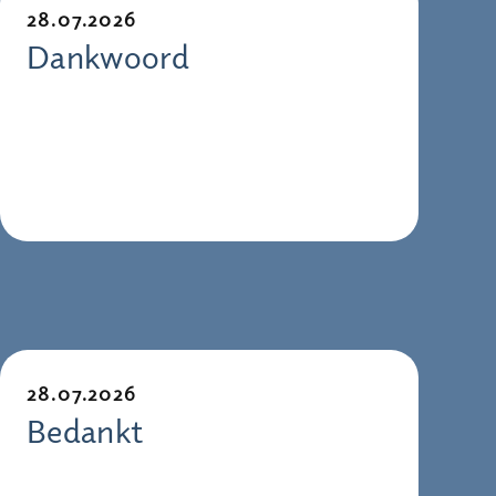
28.07.2026
Dankwoord
28.07.2026
Bedankt