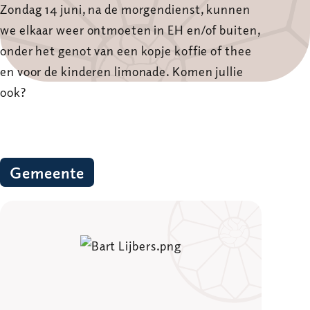
Zondag 14 juni, na de morgendienst, kunnen
we elkaar weer ontmoeten in EH en/of buiten,
onder het genot van een kopje koffie of thee
en voor de kinderen limonade. Komen jullie
ook?
Gemeente