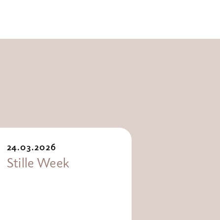
24.03.2026
Stille Week