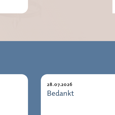
28.07.2026
Bedankt