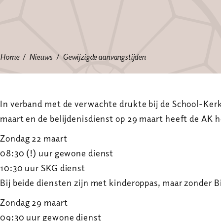
Home
Nieuws
Gewijzigde aanvangstijden
In verband met de verwachte drukte bij de School-Ker
maart en de belijdenisdienst op 29 maart heeft de AK 
Zondag 22 maart
08:30 (!) uur gewone dienst
10:30 uur SKG dienst
Bij beide diensten zijn met kinderoppas, maar zonder Bi
Zondag 29 maart
09:30 uur gewone dienst