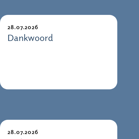
28.07.2026
Dankwoord
28.07.2026