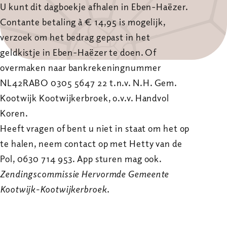
U kunt dit dagboekje afhalen in Eben-Haëzer.
Contante betaling à € 14,95 is mogelijk,
verzoek om het bedrag gepast in het
geldkistje in Eben-Haëzer te doen. Of
overmaken naar bankrekeningnummer
NL42RABO 0305 5647 22 t.n.v. N.H. Gem.
Kootwijk Kootwijkerbroek, o.v.v. Handvol
Koren.
Heeft vragen of bent u niet in staat om het op
te halen, neem contact op met Hetty van de
Pol, 0630 714 953. App sturen mag ook.
Zendingscommissie Hervormde Gemeente
Kootwijk-Kootwijkerbroek.