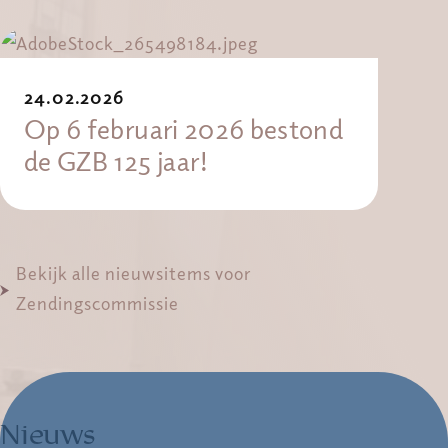
24.02.2026
Op 6 februari 2026 bestond
de GZB 125 jaar!
Bekijk alle nieuwsitems voor
Zendingscommissie
Nieuws