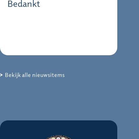
Bedankt
Bekijk alle nieuwsitems