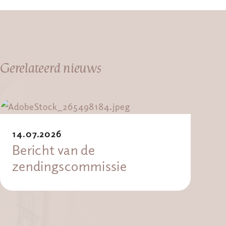
Gerelateerd nieuws
14.07.2026
Bericht van de
zendingscommissie