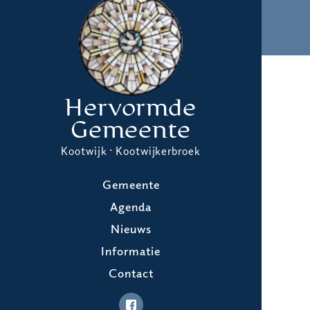
Hervormde
Gemeente
Kootwijk · Kootwijkerbroek
Gemeente
Agenda
Nieuws
Informatie
Contact