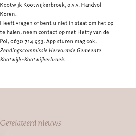
Kootwijk Kootwijkerbroek, o.v.v. Handvol
Koren.
Heeft vragen of bent u niet in staat om het op
te halen, neem contact op met Hetty van de
Pol, 0630 714 953. App sturen mag ook.
Zendingscommissie Hervormde Gemeente
Kootwijk-Kootwijkerbroek.
Gerelateerd nieuws