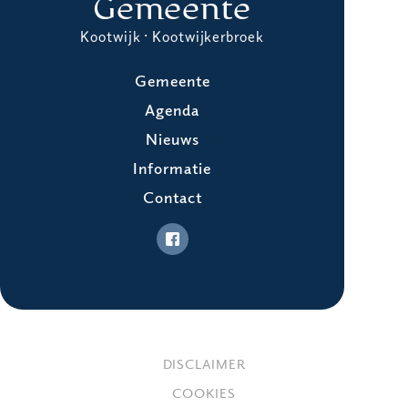
Gemeente
Kootwijk · Kootwijkerbroek
Gemeente
Agenda
Nieuws
Informatie
Contact
DISCLAIMER
COOKIES