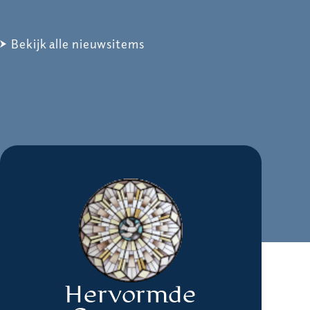
Bekijk alle nieuwsitems
Hervormde