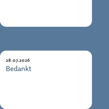
28.07.2026
Bedankt