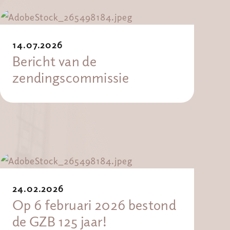
14.07.2026
Bericht van de
zendingscommissie
24.02.2026
Op 6 februari 2026 bestond
de GZB 125 jaar!