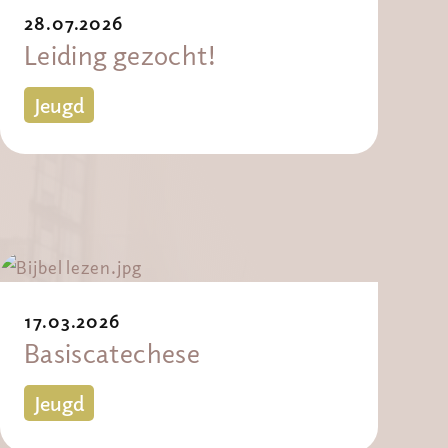
28.07.2026
Leiding gezocht!
Jeugd
17.03.2026
Basiscatechese
Jeugd