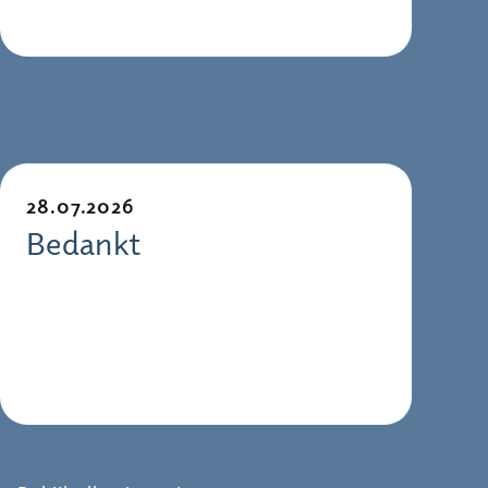
28.07.2026
Bedankt