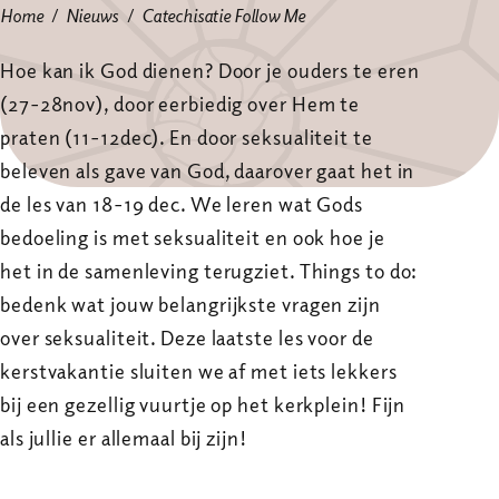
Home
Nieuws
Catechisatie Follow Me
Hoe kan ik God dienen? Door je ouders te eren
(27-28nov), door eerbiedig over Hem te
praten (11-12dec). En door seksualiteit te
beleven als gave van God, daarover gaat het in
de les van 18-19 dec. We leren wat Gods
bedoeling is met seksualiteit en ook hoe je
het in de samenleving terugziet. Things to do:
bedenk wat jouw belangrijkste vragen zijn
over seksualiteit. Deze laatste les voor de
kerstvakantie sluiten we af met iets lekkers
bij een gezellig vuurtje op het kerkplein! Fijn
als jullie er allemaal bij zijn!