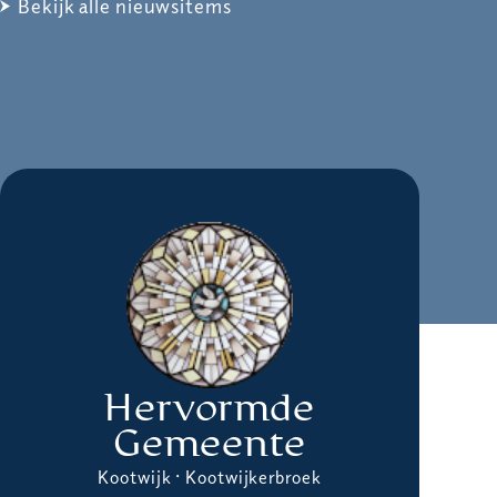
Bekijk alle nieuwsitems
Hervormde
Gemeente
Kootwijk · Kootwijkerbroek