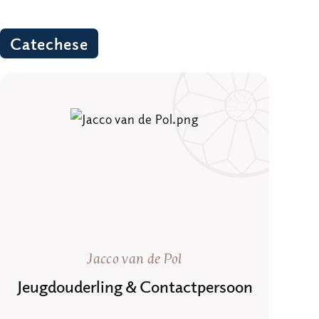
Catechese
Jacco van de Pol
Jeugdouderling & Contactpersoon