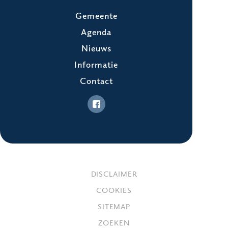
Gemeente
Agenda
Nieuws
Informatie
Contact
DISCLAIMER
COOKIES
SITEMAP
ZOEKEN