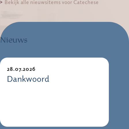
Bekijk alle nieuwsitems voor Catechese
Nieuws
28.07.2026
Dankwoord