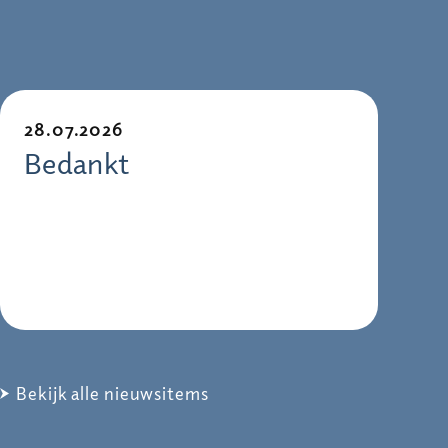
28.07.2026
Bedankt
Bekijk alle nieuwsitems