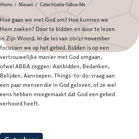
Home
Nieuws
Catechisatie Follow Me
Hoe gaan we met God om? Hoe kunnen we
Hem zoeken? Door te bidden en door te lezen
in Zijn Woord. In de les van 20/21 november
focussen we op het gebed. Bidden is op een
vertrouwelijke manier met God omgaan,
ofwel ABBA zeggen: Aanbidden, Bedanken,
Belijden, Aanroepen. Things-to-do: vraag aan
een paar mensen die in God geloven, of ze wel
eens hebben meegemaakt dat God een gebed
verhoord heeft.