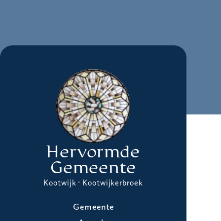
Hervormde
Gemeente
Kootwijk · Kootwijkerbroek
Gemeente