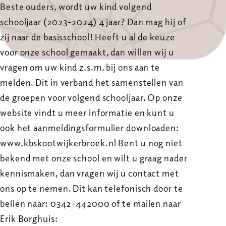
Beste ouders, wordt uw kind volgend
schooljaar (2023-2024) 4 jaar? Dan mag hij of
zij naar de basisschool! Heeft u al de keuze
voor onze school gemaakt, dan willen wij u
vragen om uw kind z.s.m. bij ons aan te
melden. Dit in verband het samenstellen van
de groepen voor volgend schooljaar. Op onze
website vindt u meer informatie en kunt u
ook het aanmeldingsformulier downloaden:
www.kbskootwijkerbroek.nl Bent u nog niet
bekend met onze school en wilt u graag nader
kennismaken, dan vragen wij u contact met
ons op te nemen. Dit kan telefonisch door te
bellen naar: 0342-442000 of te mailen naar
Erik Borghuis: