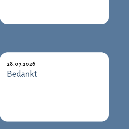
28.07.2026
Bedankt