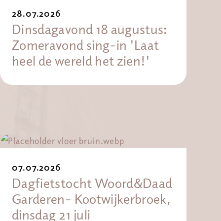
28.07.2026
Dinsdagavond 18 augustus:
Zomeravond sing-in 'Laat
heel de wereld het zien!'
07.07.2026
Dagfietstocht Woord&Daad
Garderen- Kootwijkerbroek,
dinsdag 21 juli