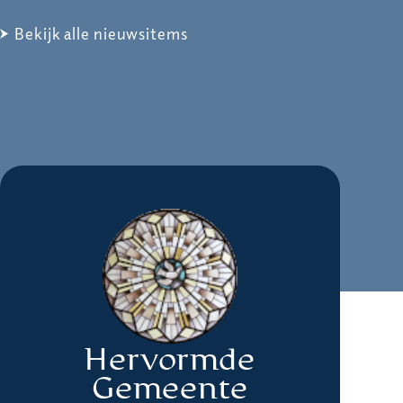
Bekijk alle nieuwsitems
Hervormde
Gemeente