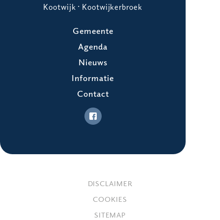
Kootwijk · Kootwijkerbroek
Gemeente
Agenda
Nieuws
Informatie
Contact
DISCLAIMER
COOKIES
SITEMAP