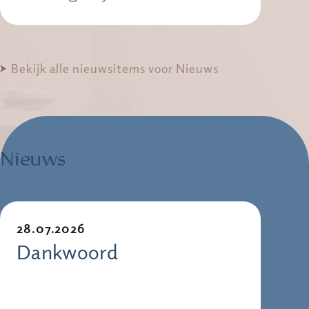
Bekijk alle nieuwsitems voor Nieuws
Nieuws
28.07.2026
Dankwoord