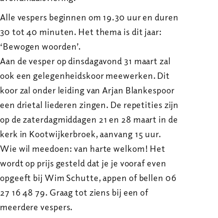
Alle vespers beginnen om 19.30 uur en duren
30 tot 40 minuten. Het thema is dit jaar:
‘Bewogen woorden’.
Aan de vesper op dinsdagavond 31 maart zal
ook een gelegenheidskoor meewerken. Dit
koor zal onder leiding van Arjan Blankespoor
een drietal liederen zingen. De repetities zijn
op de zaterdagmiddagen 21 en 28 maart in de
kerk in Kootwijkerbroek, aanvang 15 uur.
Wie wil meedoen: van harte welkom! Het
wordt op prijs gesteld dat je je vooraf even
opgeeft bij Wim Schutte, appen of bellen 06
27 16 48 79. Graag tot ziens bij een of
meerdere vespers.