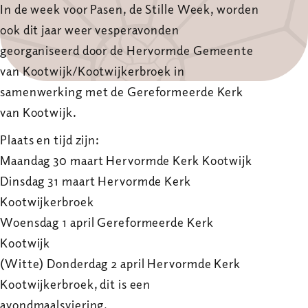
In de week voor Pasen, de Stille Week, worden
ook dit jaar weer vesperavonden
georganiseerd door de Hervormde Gemeente
van Kootwijk/Kootwijkerbroek in
samenwerking met de Gereformeerde Kerk
van Kootwijk.
Plaats en tijd zijn:
Maandag 30 maart Hervormde Kerk Kootwijk
Dinsdag 31 maart Hervormde Kerk
Kootwijkerbroek
Woensdag 1 april Gereformeerde Kerk
Kootwijk
(Witte) Donderdag 2 april Hervormde Kerk
Kootwijkerbroek, dit is een
avondmaalsviering.