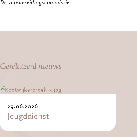
De voorbereidingscommissie
Gerelateerd nieuws
29.06.2026
Jeugddienst