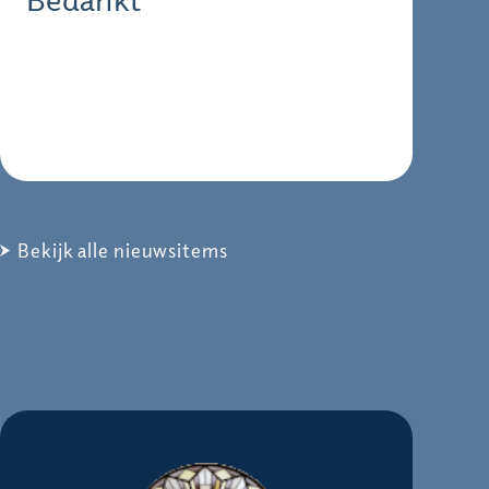
Bekijk alle nieuwsitems