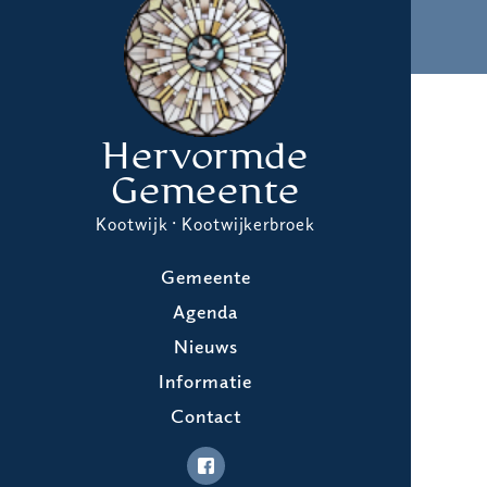
Hervormde
Gemeente
Kootwijk · Kootwijkerbroek
Gemeente
Agenda
Nieuws
Informatie
Contact