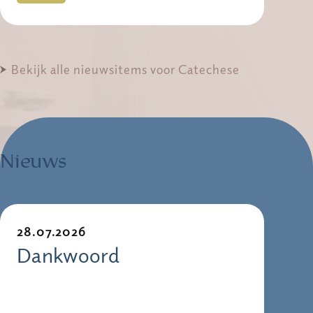
Bekijk alle nieuwsitems voor Catechese
Nieuws
28.07.2026
Dankwoord