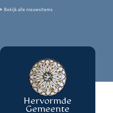
Bekijk alle nieuwsitems
Hervormde
Gemeente