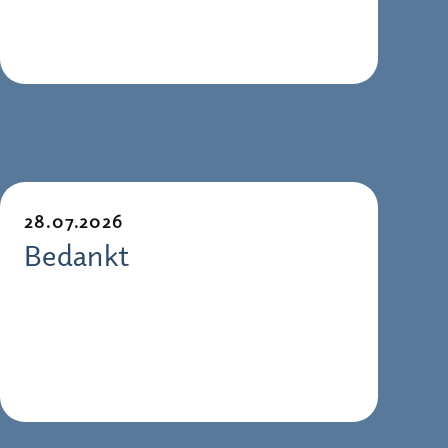
28.07.2026
Bedankt