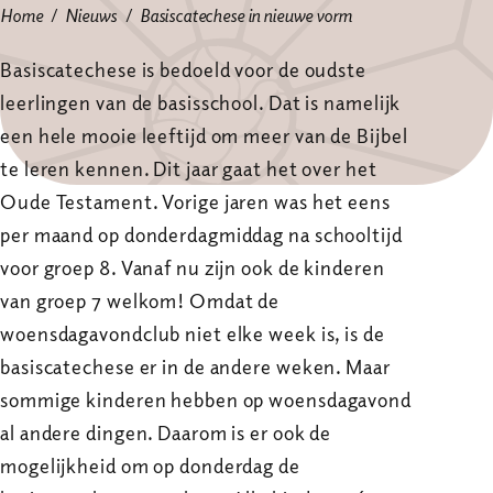
Home
Nieuws
Basiscatechese in nieuwe vorm
Basiscatechese is bedoeld voor de oudste
leerlingen van de basisschool. Dat is namelijk
een hele mooie leeftijd om meer van de Bijbel
te leren kennen. Dit jaar gaat het over het
Oude Testament. Vorige jaren was het eens
per maand op donderdagmiddag na schooltijd
voor groep 8. Vanaf nu zijn ook de kinderen
van groep 7 welkom! Omdat de
woensdagavondclub niet elke week is, is de
basiscatechese er in de andere weken. Maar
sommige kinderen hebben op woensdagavond
al andere dingen. Daarom is er ook de
mogelijkheid om op donderdag de