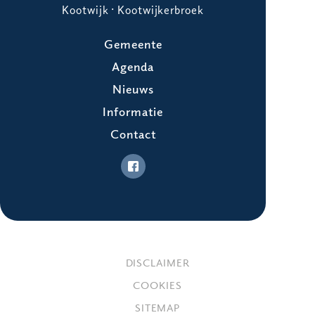
Kootwijk · Kootwijkerbroek
Gemeente
Agenda
Nieuws
Informatie
Contact
DISCLAIMER
COOKIES
SITEMAP