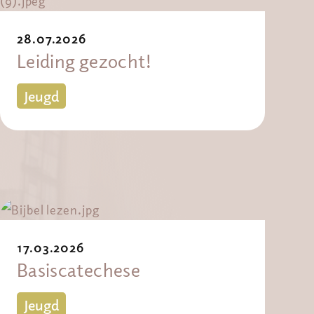
28.07.2026
Leiding gezocht!
Jeugd
17.03.2026
Basiscatechese
Jeugd