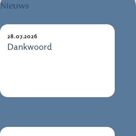
Nieuws
28.07.2026
Dankwoord