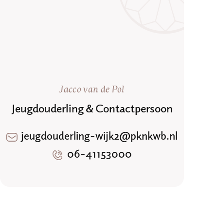
Jacco van de Pol
Jeugdouderling & Contactpersoon
jeugdouderling-wijk2@pknkwb.nl
06-41153000