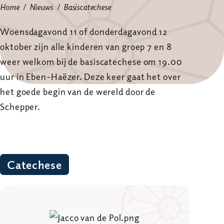
Home
Nieuws
Basiscatechese
Woensdagavond 11 of donderdagavond 12
oktober zijn alle kinderen van groep 7 en 8
weer welkom bij de basiscatechese om 19.00
uur in Eben-Haëzer. Deze keer gaat het over
het goede begin van de wereld door de
Schepper.
Catechese