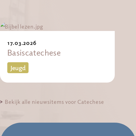
17.03.2026
Basiscatechese
Jeugd
Bekijk alle nieuwsitems voor Catechese