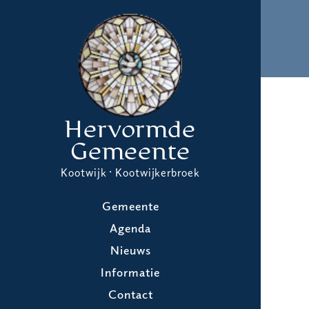
Hervormde
Gemeente
Kootwijk · Kootwijkerbroek
Gemeente
Agenda
Nieuws
Informatie
Contact