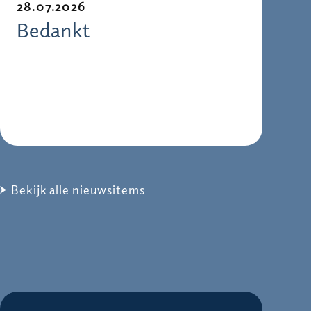
28.07.2026
Bedankt
Bekijk alle nieuwsitems