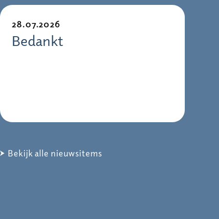
28.07.2026
Bedankt
Bekijk alle nieuwsitems