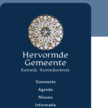
Hervormde
Gemeente
Kootwijk · Kootwijkerbroek
Gemeente
Agenda
Nieuws
Informatie