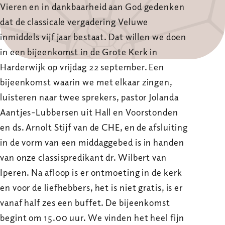
Vieren en in dankbaarheid aan God gedenken
dat de classicale vergadering Veluwe
inmiddels vijf jaar bestaat. Dat willen we doen
in een bijeenkomst in de Grote Kerk in
Harderwijk op vrijdag 22 september. Een
bijeenkomst waarin we met elkaar zingen,
luisteren naar twee sprekers, pastor Jolanda
Aantjes-Lubbersen uit Hall en Voorstonden
en ds. Arnolt Stijf van de CHE, en de afsluiting
in de vorm van een middaggebed is in handen
van onze classispredikant dr. Wilbert van
Iperen. Na afloop is er ontmoeting in de kerk
en voor de liefhebbers, het is niet gratis, is er
vanaf half zes een buffet. De bijeenkomst
begint om 15.00 uur. We vinden het heel fijn