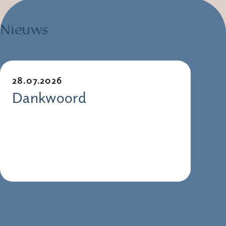
Nieuws
28.07.2026
Dankwoord