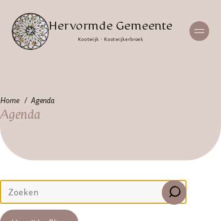
Hervormde Gemeente
Kootwijk · Kootwijkerbroek
Home
Agenda
Agenda