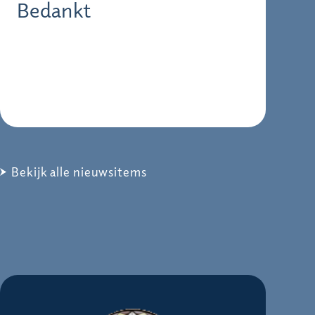
Bedankt
Bekijk alle nieuwsitems