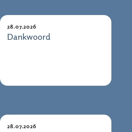
28.07.2026
Dankwoord
28.07.2026