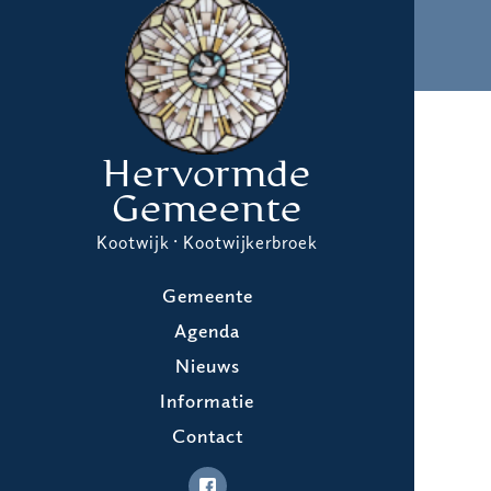
Hervormde
Gemeente
Kootwijk · Kootwijkerbroek
Gemeente
Agenda
Nieuws
Informatie
Contact