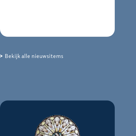
Bekijk alle nieuwsitems