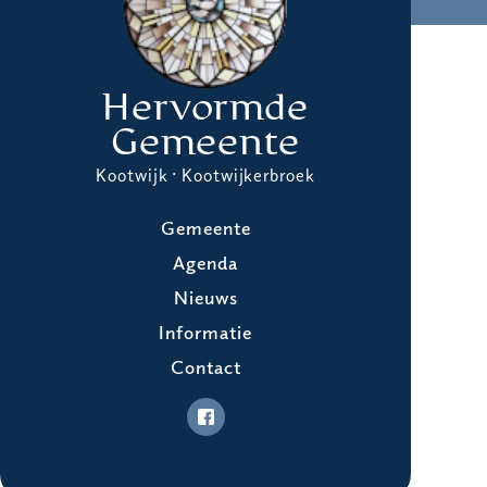
Hervormde
Gemeente
Kootwijk · Kootwijkerbroek
Gemeente
Agenda
Nieuws
Informatie
Contact