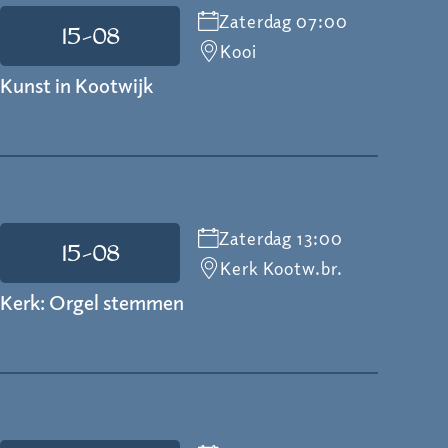
Zaterdag 07:00
15-08
Kooi
Kunst in Kootwijk
Zaterdag 13:00
15-08
Kerk Kootw.br.
Kerk: Orgel stemmen