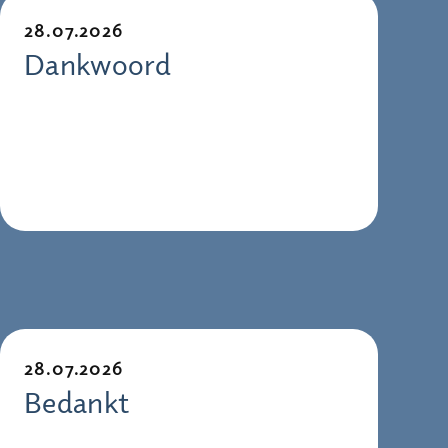
28.07.2026
Dankwoord
28.07.2026
Bedankt