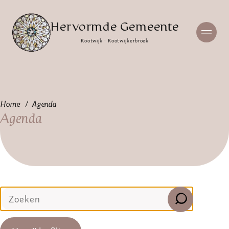
Hervormde Gemeente
Kootwijk · Kootwijkerbroek
Home
Agenda
Agenda