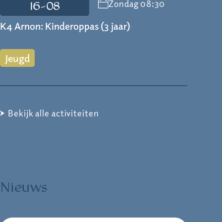
Zondag 08:30
16-08
K4 Arnon: Kinderoppas (3 jaar)
Jeugd
Bekijk alle activiteiten
Nieuws