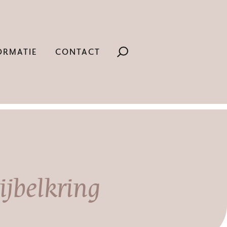
ORMATIE
CONTACT
ijbelkring