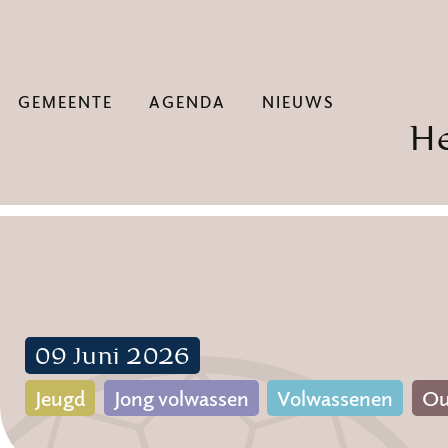
GEMEENTE
AGENDA
NIEUWS
H
09 Juni 2026
Jeugd
Jong volwassen
Volwassenen
Ou