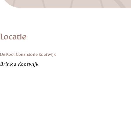
Locatie
De Kooi Consistorie Kootwijk
Brink 2 Kootwijk