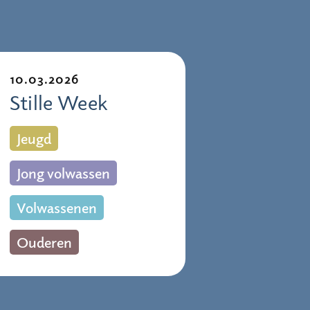
10.03.2026
Stille Week
Jeugd
Jong volwassen
Volwassenen
Ouderen