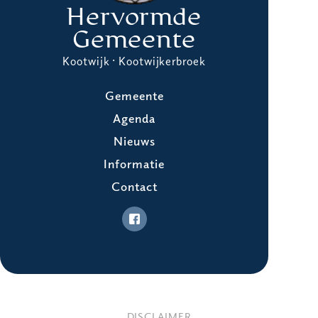
Hervormde
Gemeente
Kootwijk · Kootwijkerbroek
Gemeente
Agenda
Nieuws
Informatie
Contact
DISCLAIMER