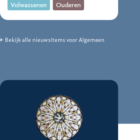
Volwassenen
Ouderen
Bekijk alle nieuwsitems voor Algemeen