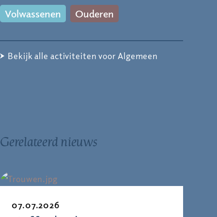
Volwassenen
Ouderen
Bekijk alle activiteiten voor Algemeen
Gerelateerd nieuws
07.07.2026