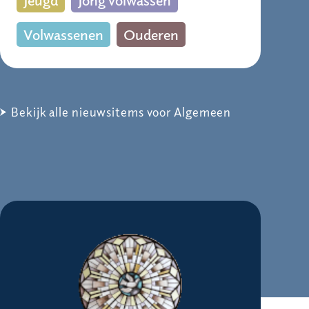
Volwassenen
Ouderen
Bekijk alle nieuwsitems voor Algemeen