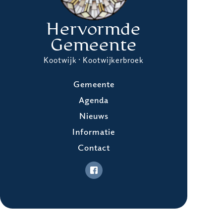
Hervormde
Gemeente
Kootwijk · Kootwijkerbroek
Gemeente
Agenda
Nieuws
Informatie
Contact