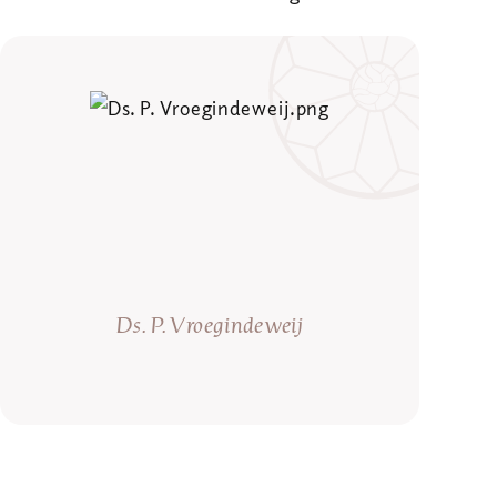
Ds. P. Vroegindeweij