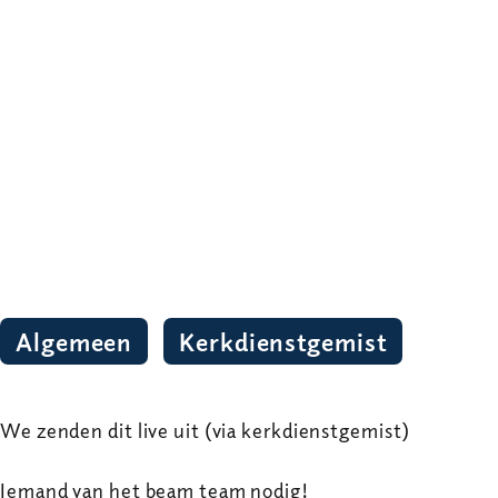
Algemeen
Kerkdienstgemist
We zenden dit live uit (via kerkdienstgemist)
Iemand van het beam team nodig!