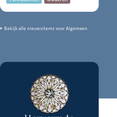
Bekijk alle nieuwsitems voor Algemeen