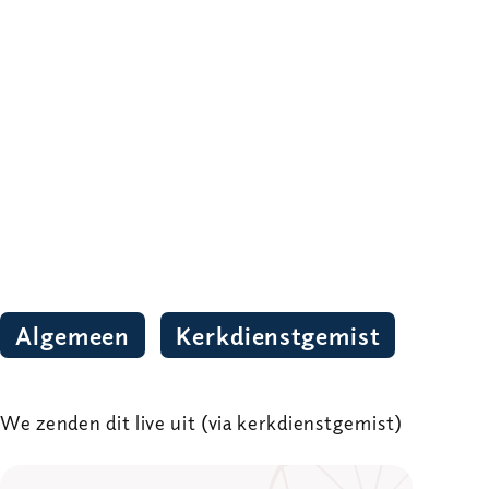
Algemeen
Kerkdienstgemist
We zenden dit live uit (via kerkdienstgemist)