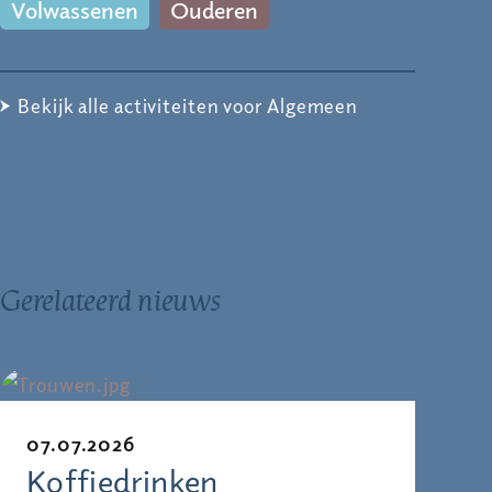
Volwassenen
Ouderen
Bekijk alle activiteiten voor Algemeen
Gerelateerd nieuws
07.07.2026
Koffiedrinken