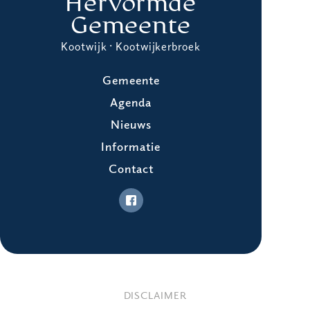
Hervormde
Gemeente
Kootwijk · Kootwijkerbroek
Gemeente
Agenda
Nieuws
Informatie
Contact
DISCLAIMER