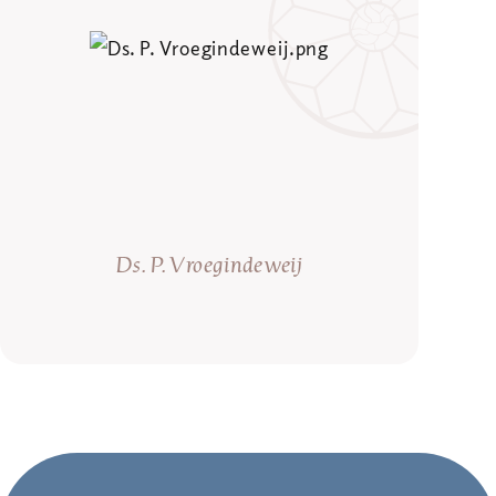
Ds. P. Vroegindeweij