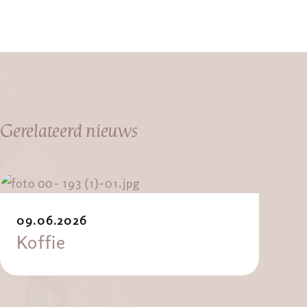
Gerelateerd nieuws
09.06.2026
Koffie