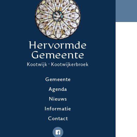
Hervormde
Gemeente
Kootwijk · Kootwijkerbroek
Gemeente
Agenda
Nieuws
Informatie
Contact