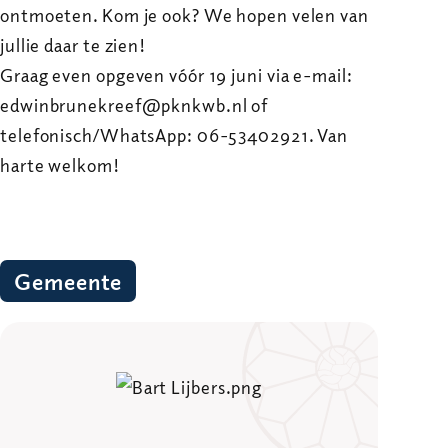
ontmoeten. Kom je ook? We hopen velen van
jullie daar te zien!
Graag even opgeven vóór 19 juni via e-mail:
edwinbrunekreef@pknkwb.nl of
telefonisch/WhatsApp: 06-53402921. Van
harte welkom!
Gemeente