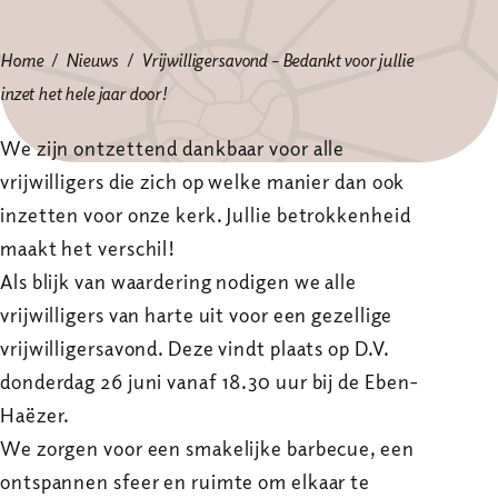
Home
Nieuws
Vrijwilligersavond – Bedankt voor jullie
inzet het hele jaar door!
We zijn ontzettend dankbaar voor alle
vrijwilligers die zich op welke manier dan ook
inzetten voor onze kerk. Jullie betrokkenheid
maakt het verschil!
Als blijk van waardering nodigen we alle
vrijwilligers van harte uit voor een gezellige
vrijwilligersavond. Deze vindt plaats op D.V.
donderdag 26 juni vanaf 18.30 uur bij de Eben-
Haëzer.
We zorgen voor een smakelijke barbecue, een
ontspannen sfeer en ruimte om elkaar te