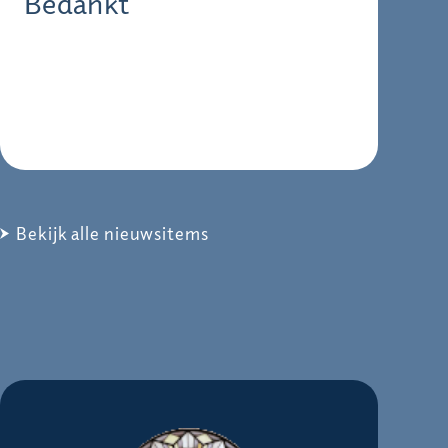
Bedankt
Bekijk alle nieuwsitems