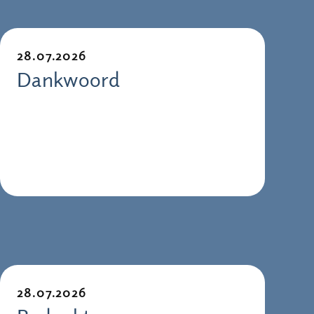
28.07.2026
Dankwoord
28.07.2026