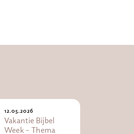
12.05.2026
Vakantie Bijbel
Week – Thema