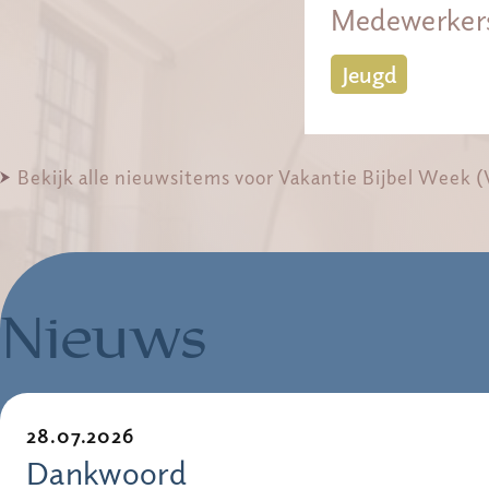
Medewerker
Jeugd
Bekijk alle nieuwsitems voor Vakantie Bijbel Week
Nieuws
28.07.2026
Dankwoord