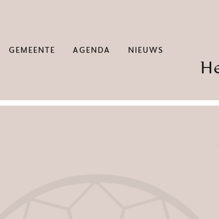
GEMEENTE
AGENDA
NIEUWS
H