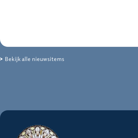
Bekijk alle nieuwsitems