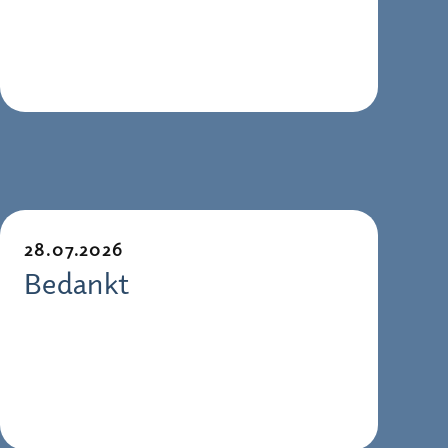
28.07.2026
Bedankt