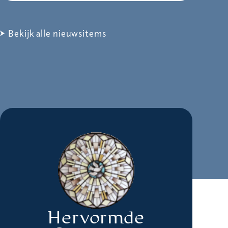
Bekijk alle nieuwsitems
Hervormde