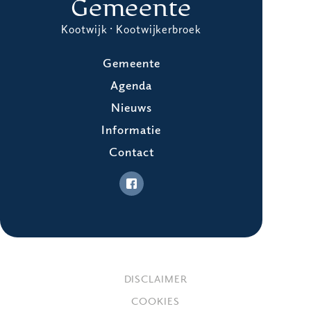
Gemeente
Kootwijk · Kootwijkerbroek
Gemeente
Agenda
Nieuws
Informatie
Contact
DISCLAIMER
COOKIES