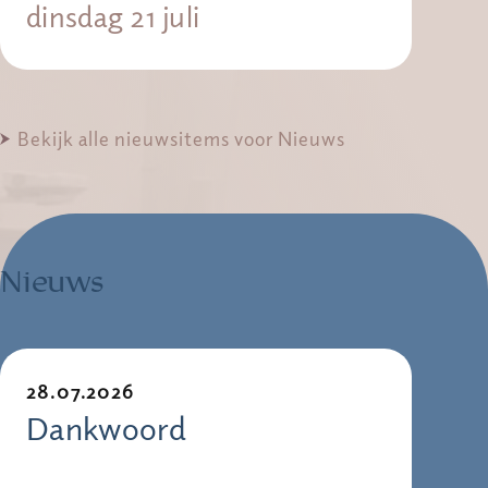
dinsdag 21 juli
Bekijk alle nieuwsitems voor Nieuws
Nieuws
28.07.2026
Dankwoord