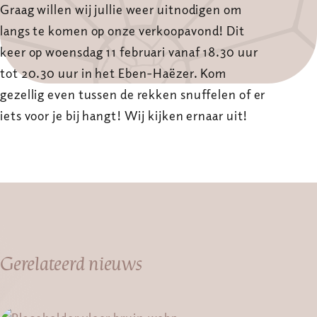
Graag willen wij jullie weer uitnodigen om
langs te komen op onze verkoopavond! Dit
keer op woensdag 11 februari vanaf 18.30 uur
tot 20.30 uur in het Eben-Haëzer. Kom
gezellig even tussen de rekken snuffelen of er
iets voor je bij hangt! Wij kijken ernaar uit!
Gerelateerd nieuws