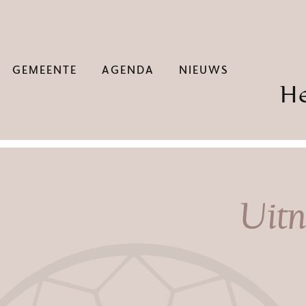
GEMEENTE
AGENDA
NIEUWS
H
Uitn