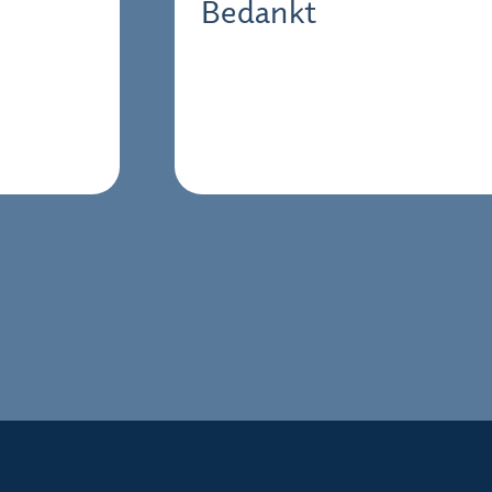
Bedankt