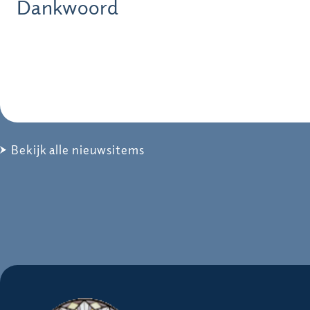
Dankwoord
Bekijk alle nieuwsitems