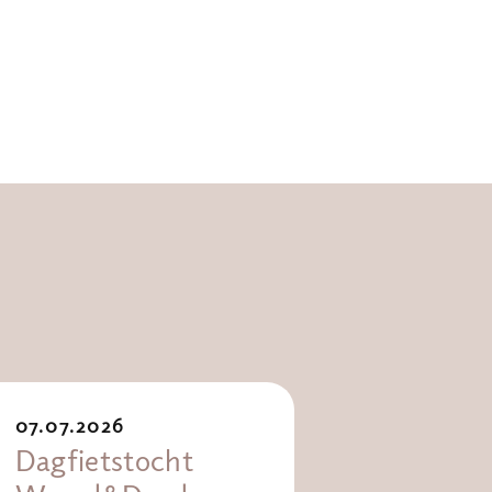
07.07.2026
Dagfietstocht