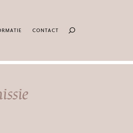
ORMATIE
CONTACT
issie