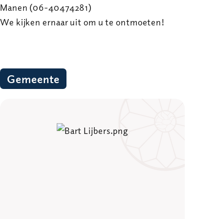
Manen (06-40474281)
We kijken ernaar uit om u te ontmoeten!
Gemeente