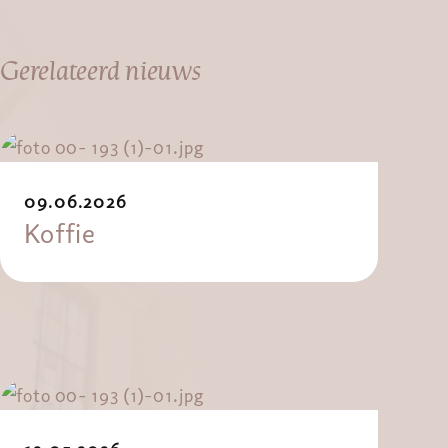
Gerelateerd nieuws
09.06.2026
Koffie