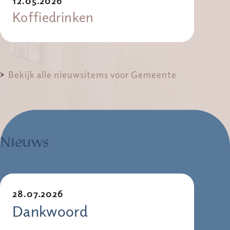
12.05.2026
Koffiedrinken
Bekijk alle nieuwsitems voor Gemeente
Nieuws
28.07.2026
Dankwoord