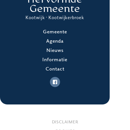
Gemeente
Kootwijk · Kootwijkerbroek
Gemeente
Agenda
Nieuws
Informatie
Contact
DISCLAIMER