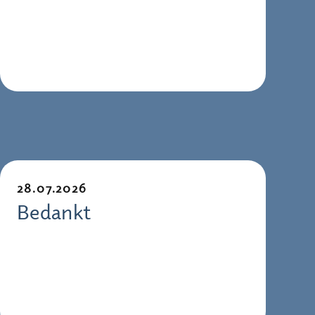
28.07.2026
Bedankt