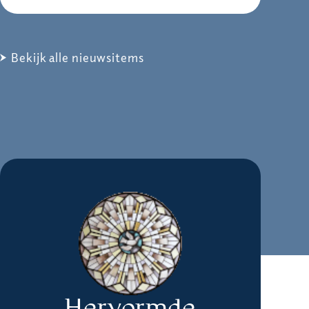
Bekijk alle nieuwsitems
Hervormde