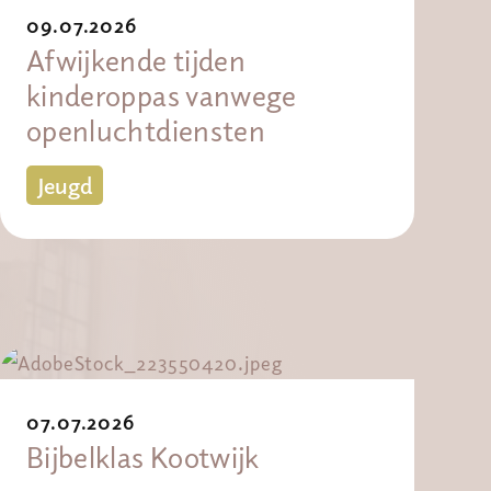
09.07.2026
Afwijkende tijden
kinderoppas vanwege
openluchtdiensten
Jeugd
07.07.2026
Bijbelklas Kootwijk