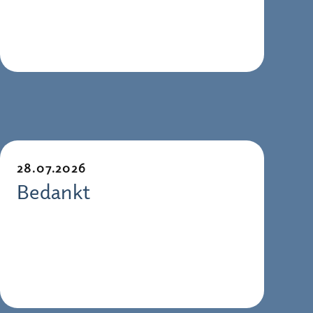
28.07.2026
Bedankt