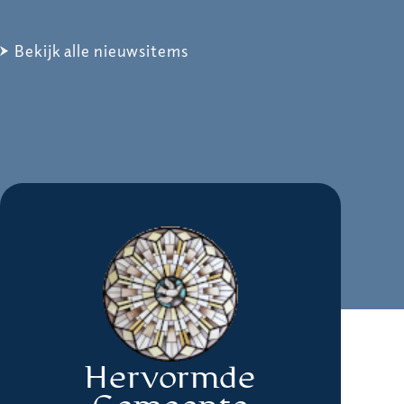
Bekijk alle nieuwsitems
Hervormde