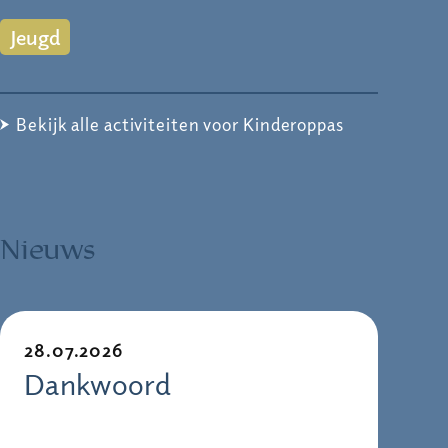
Jeugd
Bekijk alle activiteiten voor Kinderoppas
Nieuws
28.07.2026
Dankwoord