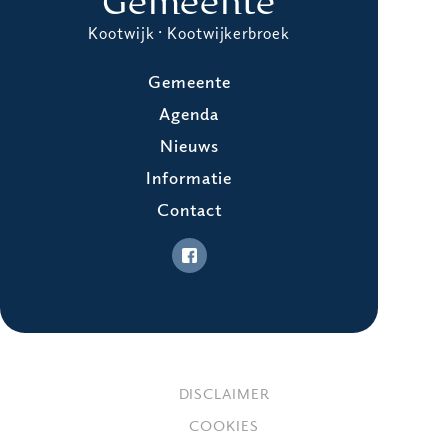
Gemeente
Kootwijk · Kootwijkerbroek
Gemeente
Agenda
Nieuws
Informatie
Contact
DISCLAIMER
COOKIES