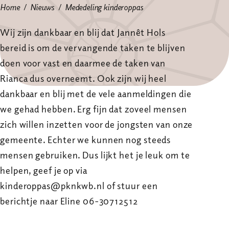
Home
Nieuws
Mededeling kinderoppas
Wij zijn dankbaar en blij dat Jannêt Hols
bereid is om de vervangende taken te blijven
doen voor vast en daarmee de taken van
Rianca dus overneemt. Ook zijn wij heel
dankbaar en blij met de vele aanmeldingen die
we gehad hebben. Erg fijn dat zoveel mensen
zich willen inzetten voor de jongsten van onze
gemeente. Echter we kunnen nog steeds
mensen gebruiken. Dus lijkt het je leuk om te
helpen, geef je op via
kinderoppas@pknkwb.nl of stuur een
berichtje naar Eline 06-30712512