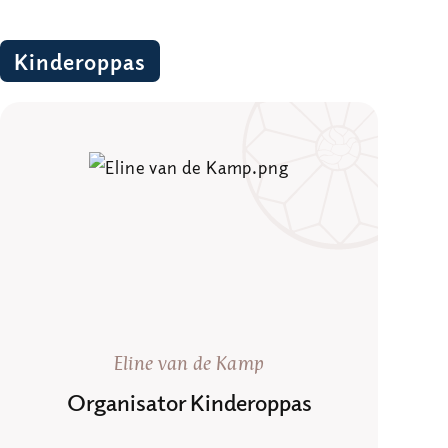
Kinderoppas
Eline van de Kamp
Organisator Kinderoppas