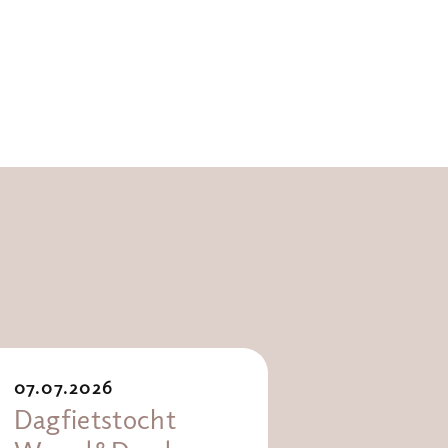
07.07.2026
Dagfietstocht