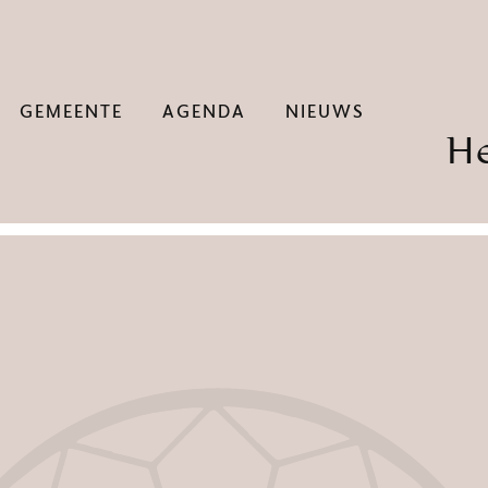
GEMEENTE
AGENDA
NIEUWS
H