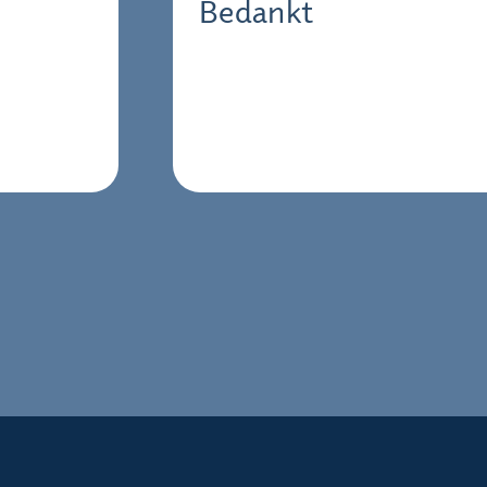
Bedankt