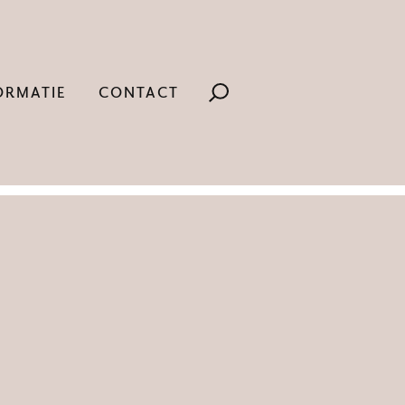
ORMATIE
CONTACT