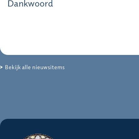
Dankwoord
Bekijk alle nieuwsitems