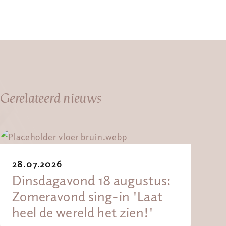
Gerelateerd nieuws
28.07.2026
Dinsdagavond 18 augustus:
Zomeravond sing-in 'Laat
heel de wereld het zien!'