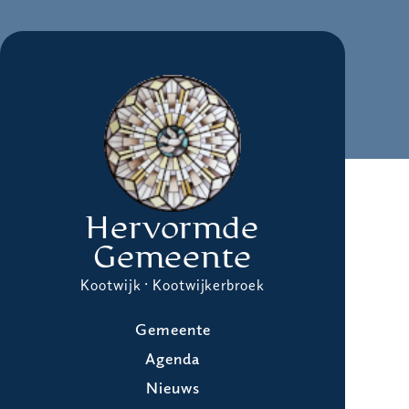
Hervormde
Gemeente
Kootwijk · Kootwijkerbroek
Gemeente
Agenda
Nieuws