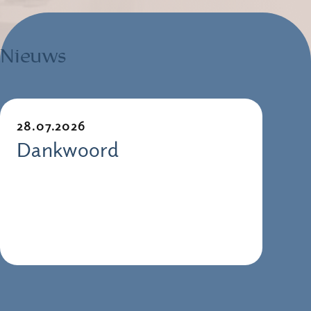
Nieuws
28.07.2026
Dankwoord