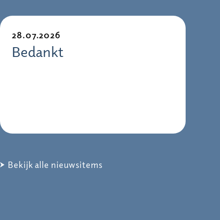
28.07.2026
Bedankt
Bekijk alle nieuwsitems