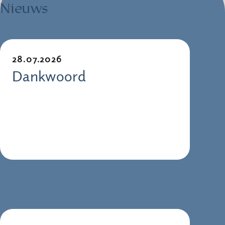
Nieuws
28.07.2026
Dankwoord