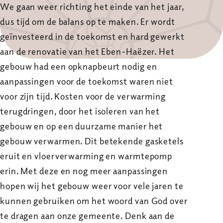
We gaan weer richting het einde van het jaar,
dus tijd om de balans op te maken. Er wordt
geïnvesteerd in de toekomst en hard gewerkt
aan de renovatie van het Eben-Haëzer. Het
gebouw had een opknapbeurt nodig en
aanpassingen voor de toekomst waren niet
voor zijn tijd. Kosten voor de verwarming
terugdringen, door het isoleren van het
gebouw en op een duurzame manier het
gebouw verwarmen. Dit betekende gasketels
eruit en vloerverwarming en warmtepomp
erin. Met deze en nog meer aanpassingen
hopen wij het gebouw weer voor vele jaren te
kunnen gebruiken om het woord van God over
te dragen aan onze gemeente. Denk aan de