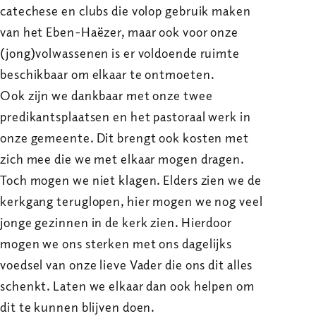
catechese en clubs die volop gebruik maken
van het Eben-Haëzer, maar ook voor onze
(jong)volwassenen is er voldoende ruimte
beschikbaar om elkaar te ontmoeten.
Ook zijn we dankbaar met onze twee
predikantsplaatsen en het pastoraal werk in
onze gemeente. Dit brengt ook kosten met
zich mee die we met elkaar mogen dragen.
Toch mogen we niet klagen. Elders zien we de
kerkgang teruglopen, hier mogen we nog veel
jonge gezinnen in de kerk zien. Hierdoor
mogen we ons sterken met ons dagelijks
voedsel van onze lieve Vader die ons dit alles
schenkt. Laten we elkaar dan ook helpen om
dit te kunnen blijven doen.