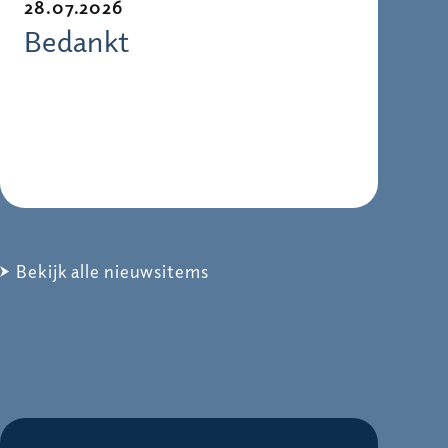
28.07.2026
Bedankt
Bekijk alle nieuwsitems