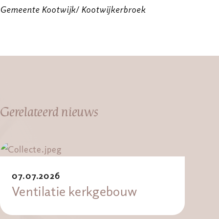
Gemeente Kootwijk/ Kootwijkerbroek
Gerelateerd nieuws
07.07.2026
Ventilatie kerkgebouw