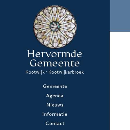
Hervormde
Gemeente
Kootwijk · Kootwijkerbroek
Gemeente
Agenda
Nieuws
Informatie
Contact