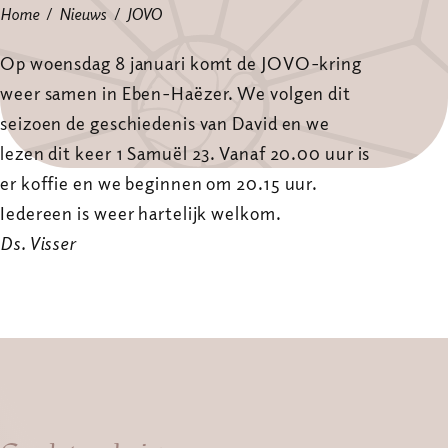
Home
Nieuws
JOVO
Op woensdag 8 januari komt de JOVO-kring
weer samen in Eben-Haëzer. We volgen dit
seizoen de geschiedenis van David en we
lezen dit keer 1 Samuël 23. Vanaf 20.00 uur is
er koffie en we beginnen om 20.15 uur.
Iedereen is weer hartelijk welkom.
Ds. Visser