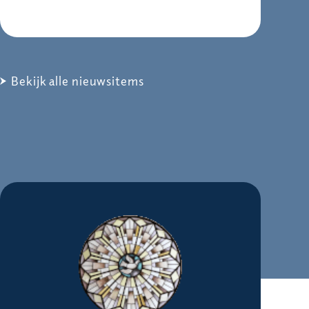
Bekijk alle nieuwsitems