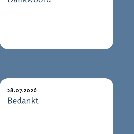
28.07.2026
Bedankt