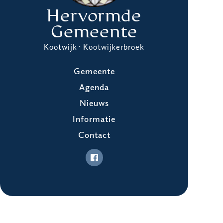
Hervormde
Gemeente
Kootwijk · Kootwijkerbroek
Gemeente
Agenda
Nieuws
Informatie
Contact