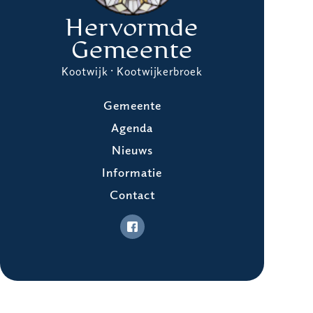
Hervormde
Gemeente
Kootwijk · Kootwijkerbroek
Gemeente
Agenda
Nieuws
Informatie
Contact