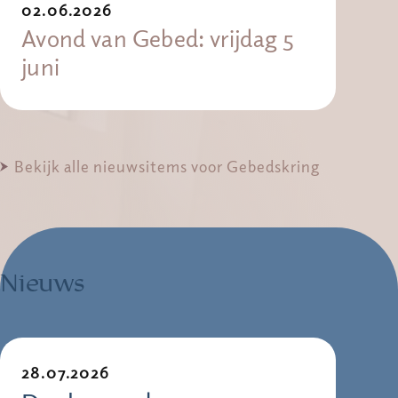
02.06.2026
Avond van Gebed: vrijdag 5
juni
Bekijk alle nieuwsitems voor Gebedskring
Nieuws
28.07.2026