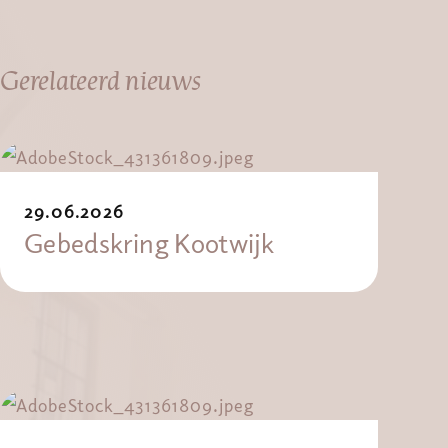
Gerelateerd nieuws
29.06.2026
Gebedskring Kootwijk