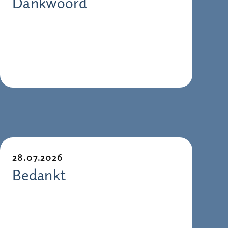
Dankwoord
28.07.2026
Bedankt