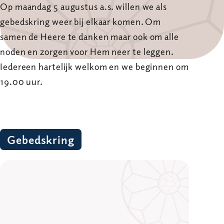
Op maandag 5 augustus a.s. willen we als
gebedskring weer bij elkaar komen. Om
samen de Heere te danken maar ook om alle
noden en zorgen voor Hem neer te leggen.
Iedereen hartelijk welkom en we beginnen om
19.00 uur.
Gebedskring