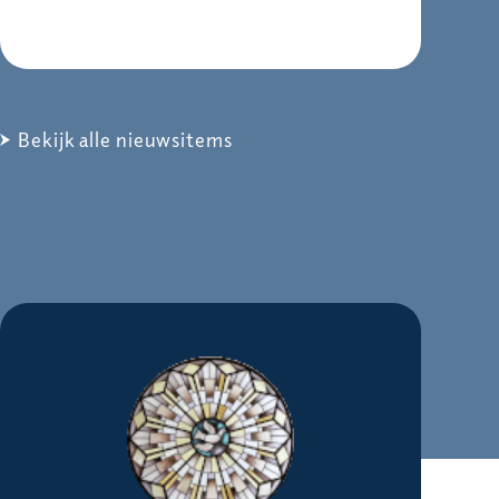
Bekijk alle nieuwsitems