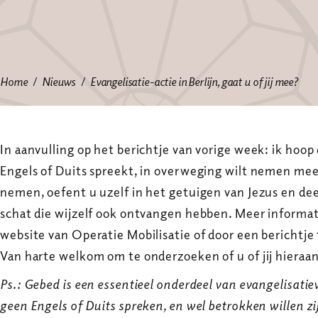
Home
Nieuws
Evangelisatie-actie in Berlijn, gaat u of jij mee?
In aanvulling op het berichtje van vorige week: ik hoop da
Engels of Duits spreekt, in overweging wilt nemen mee
nemen, oefent u uzelf in het getuigen van Jezus en dee
schat die wijzelf ook ontvangen hebben. Meer informati
website van Operatie Mobilisatie of door een berichtje 
Van harte welkom om te onderzoeken of u of jij hieraa
Ps.: Gebed is een essentieel onderdeel van evangelisatiew
geen Engels of Duits spreken, en wel betrokken willen zi