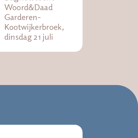
Woord&Daad
Garderen-
Kootwijkerbroek,
dinsdag 21 juli