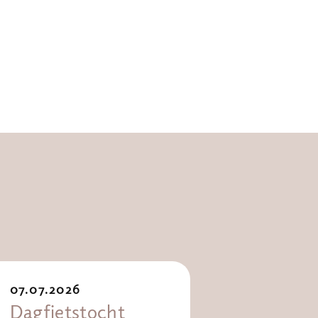
07.07.2026
Dagfietstocht