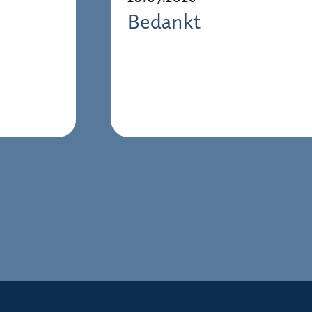
Bedankt