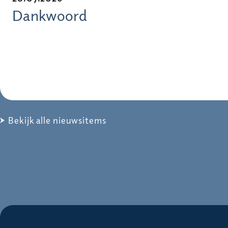
Dankwoord
Bekijk alle nieuwsitems