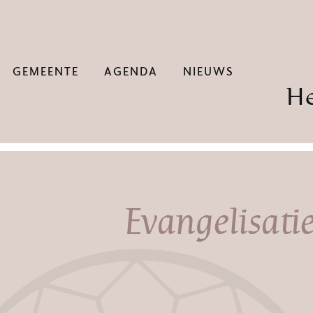
GEMEENTE
AGENDA
NIEUWS
H
Evangelisatie